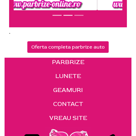
.
Oferta completa parbrize auto
PARBRIZE
LUNETE
GEAMURI
CONTACT
VREAU SITE