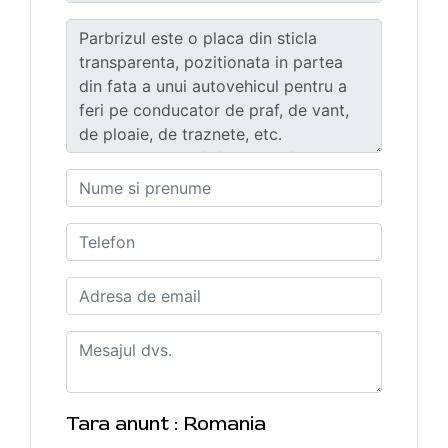
Tara anunt : Romania