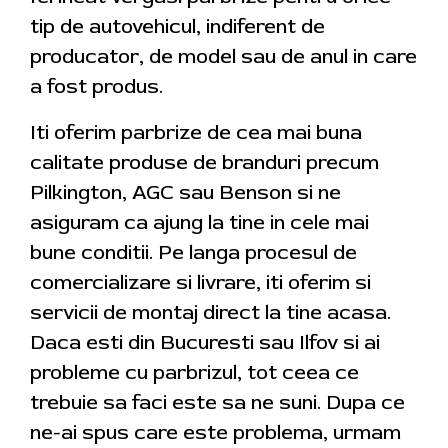
tip de autovehicul, indiferent de
producator, de model sau de anul in care
a fost produs.
Iti oferim parbrize de cea mai buna
calitate produse de branduri precum
Pilkington, AGC sau Benson si ne
asiguram ca ajung la tine in cele mai
bune conditii. Pe langa procesul de
comercializare si livrare, iti oferim si
servicii de montaj direct la tine acasa.
Daca esti din Bucuresti sau Ilfov si ai
probleme cu parbrizul, tot ceea ce
trebuie sa faci este sa ne suni. Dupa ce
ne-ai spus care este problema, urmam