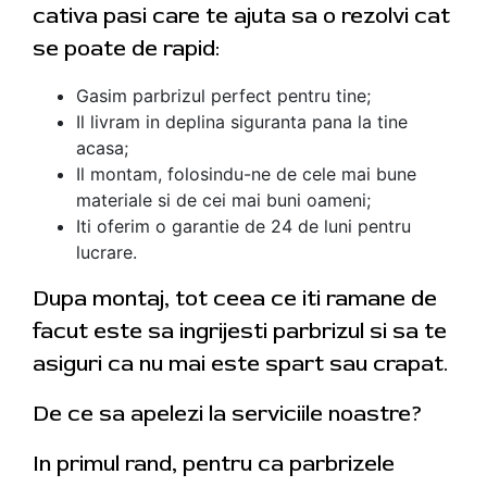
cativa pasi care te ajuta sa o rezolvi cat
se poate de rapid:
Gasim parbrizul perfect pentru tine;
Il livram in deplina siguranta pana la tine
acasa;
Il montam, folosindu-ne de cele mai bune
materiale si de cei mai buni oameni;
Iti oferim o garantie de 24 de luni pentru
lucrare.
Dupa montaj, tot ceea ce iti ramane de
facut este sa ingrijesti parbrizul si sa te
asiguri ca nu mai este spart sau crapat.
De ce sa apelezi la serviciile noastre?
In primul rand, pentru ca parbrizele