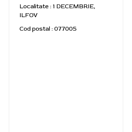
Localitate : 1 DECEMBRIE,
ILFOV
Cod postal : 077005