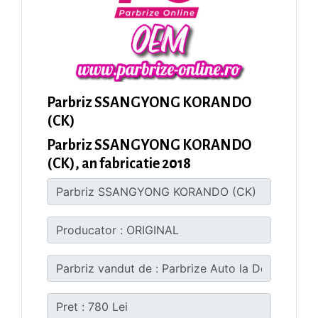
Parbriz SSANGYONG KORANDO
(CK)
Parbriz SSANGYONG KORANDO
(CK), an fabricatie 2018