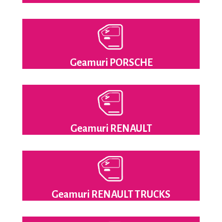
Geamuri PORSCHE
Geamuri RENAULT
Geamuri RENAULT TRUCKS