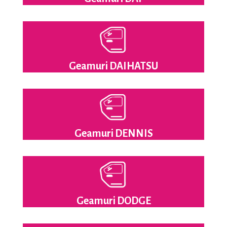
Geamuri DAIHATSU
Geamuri DENNIS
Geamuri DODGE