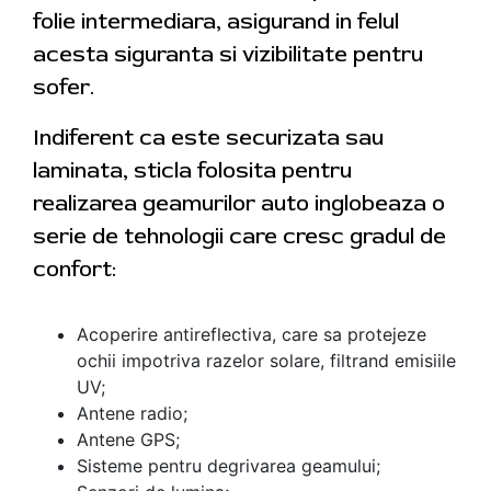
folie intermediara, asigurand in felul
acesta siguranta si vizibilitate pentru
sofer.
Indiferent ca este securizata sau
laminata, sticla folosita pentru
realizarea geamurilor auto inglobeaza o
serie de tehnologii care cresc gradul de
confort:
Acoperire antireflectiva, care sa protejeze
ochii impotriva razelor solare, filtrand emisiile
UV;
Antene radio;
Antene GPS;
Sisteme pentru degrivarea geamului;