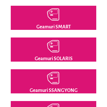
Geamuri SMART
Geamuri SOLARIS
Geamuri SSANGYONG