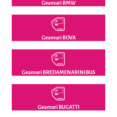
Geamuri BMW
Geamuri BOVA
Geamuri BREDAMENARINIBUS
Geamuri BUGATTI