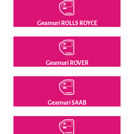
Geamuri ROLLS ROYCE
Geamuri ROVER
Geamuri SAAB