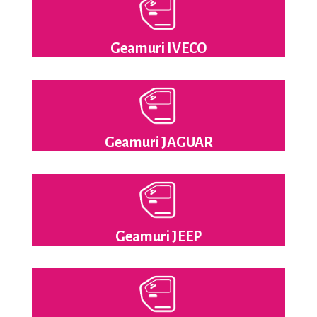
Geamuri IVECO
Geamuri JAGUAR
Geamuri JEEP