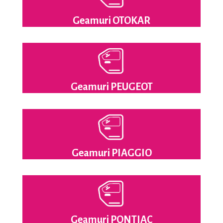
Geamuri OTOKAR
Geamuri PEUGEOT
Geamuri PIAGGIO
Geamuri PONTIAC