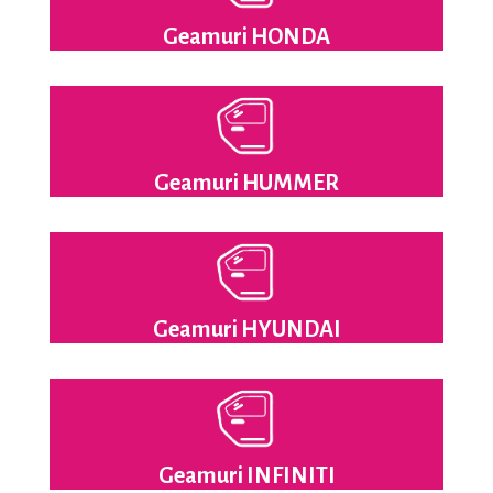
Geamuri HONDA
Geamuri HUMMER
Geamuri HYUNDAI
Geamuri INFINITI