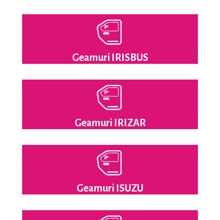
Geamuri IRISBUS
Geamuri IRIZAR
Geamuri ISUZU