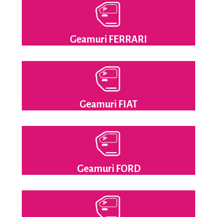
Geamuri FERRARI
Geamuri FIAT
Geamuri FORD