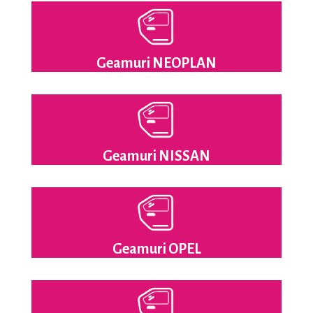
Geamuri NEOPLAN
Geamuri NISSAN
Geamuri OPEL