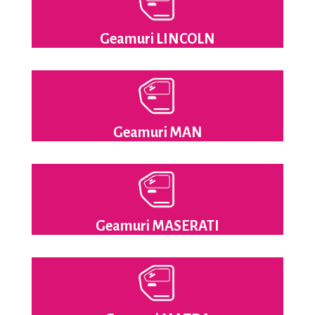
Geamuri LINCOLN
Geamuri MAN
Geamuri MASERATI