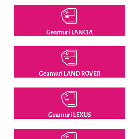
Geamuri LANCIA
Geamuri LAND ROVER
Geamuri LEXUS