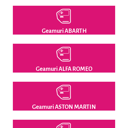
Geamuri ABARTH
Geamuri ALFA ROMEO
Geamuri ASTON MARTIN