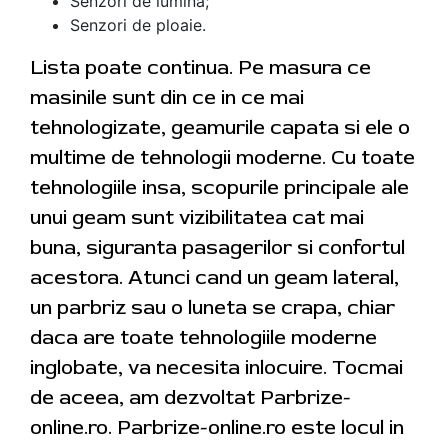
Senzori de lumina;
Senzori de ploaie.
Lista poate continua. Pe masura ce
masinile sunt din ce in ce mai
tehnologizate, geamurile capata si ele o
multime de tehnologii moderne. Cu toate
tehnologiile insa, scopurile principale ale
unui geam sunt vizibilitatea cat mai
buna, siguranta pasagerilor si confortul
acestora. Atunci cand un geam lateral,
un parbriz sau o luneta se crapa, chiar
daca are toate tehnologiile moderne
inglobate, va necesita inlocuire. Tocmai
de aceea, am dezvoltat Parbrize-
online.ro. Parbrize-online.ro este locul in