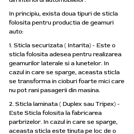
In principiu, exista doua tipuri de sticla
folosita pentru productia de geamuri
auto:
1. Sticla securizata ( Intarita) - Este o
sticla folosita adesea pentru realizarea
geamurilor laterale si a lunetelor. In
cazul in care se sparge, aceasta sticla
se transforma in cioburi foarte mici care
nu pot rani pasagerii din masina.
2. Sticla laminata ( Duplex sau Tripex) -
Este Sticla folosita la fabricarea
parbrizelor. In cazul in care se sparge,
aceasta sticla este tinuta pe loc de o