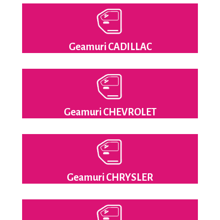
Geamuri CADILLAC
Geamuri CHEVROLET
Geamuri CHRYSLER