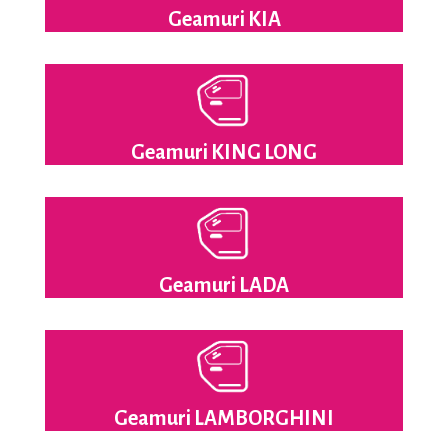
Geamuri KIA
Geamuri KING LONG
Geamuri LADA
Geamuri LAMBORGHINI