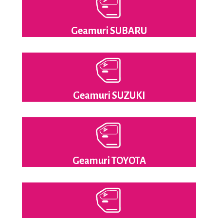
Geamuri SUBARU
Geamuri SUZUKI
Geamuri TOYOTA