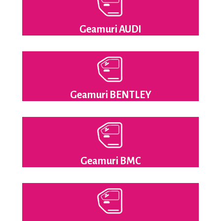
Geamuri AUDI
Geamuri BENTLEY
Geamuri BMC