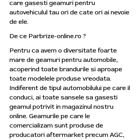
care gasesti geamuri pentru
autovehiculul tau ori de cate ori ai nevoie
de ele.
De ce Parbrize-online.ro ?
Pentru ca avem o diversitate foarte
mare de geamuri pentru automobile,
acoperind toate brandurile si aproape
toate modelele produse vreodata.
Indiferent de tipul automobilului pe care il
conduci, ai toate sansele sa gasesti
geamul potrivit in magazinul nostru
online. Geamurile pe care le
comercializam sunt produse de
producatori aftermarket precum AGC,