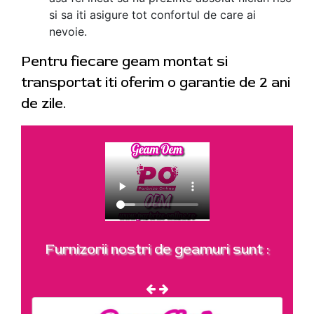
si sa iti asigure tot confortul de care ai
nevoie.
Pentru fiecare geam montat si
transportat iti oferim o garantie de 2 ani
de zile.
Furnizorii nostri de geamuri sunt :