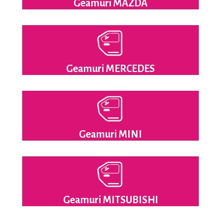
Geamuri MAZDA
Geamuri MERCEDES
Geamuri MINI
Geamuri MITSUBISHI