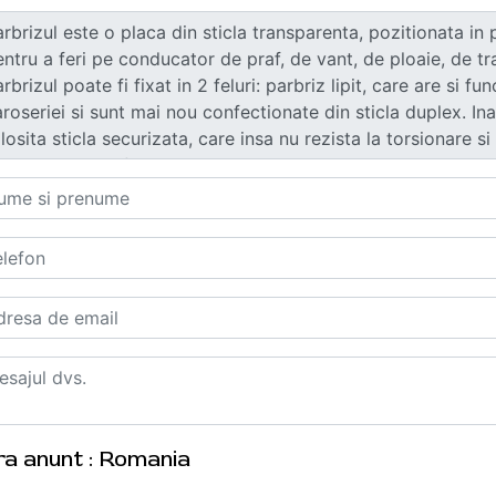
ra anunt : Romania