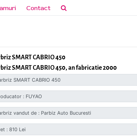
amuri
Contact
rbriz SMART CABRIO 450
briz SMART CABRIO 450, an fabricatie 2000