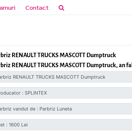
amuri
Contact
rbriz RENAULT TRUCKS MASCOTT Dumptruck
rbriz RENAULT TRUCKS MASCOTT Dumptruck, an fab