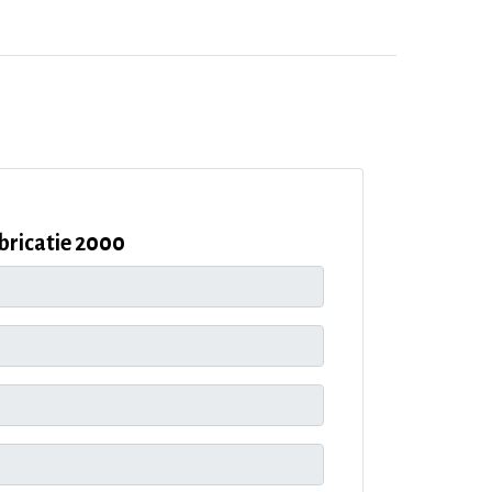
ricatie 2000