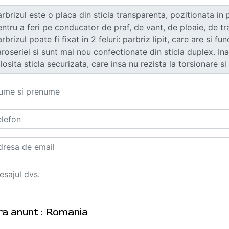
ra anunt : Romania