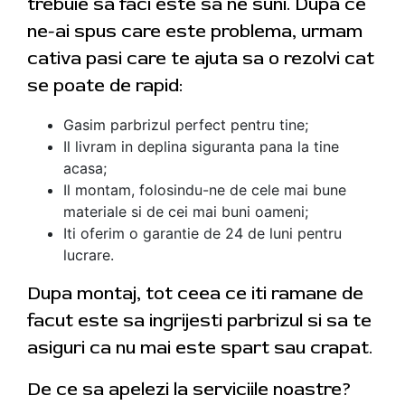
trebuie sa faci este sa ne suni. Dupa ce
ne-ai spus care este problema, urmam
cativa pasi care te ajuta sa o rezolvi cat
se poate de rapid:
Gasim parbrizul perfect pentru tine;
Il livram in deplina siguranta pana la tine
acasa;
Il montam, folosindu-ne de cele mai bune
materiale si de cei mai buni oameni;
Iti oferim o garantie de 24 de luni pentru
lucrare.
Dupa montaj, tot ceea ce iti ramane de
facut este sa ingrijesti parbrizul si sa te
asiguri ca nu mai este spart sau crapat.
De ce sa apelezi la serviciile noastre?