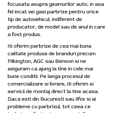
focusata asupra geamurilor auto, in asa
fel incat vei gasi parbrize pentru orice
tip de autovehicul, indiferent de
producator, de model sau de anul in care
a fost produs.
Iti oferim parbrize de cea mai buna
calitate produse de branduri precum
Pilkington, AGC sau Benson si ne
asiguram ca ajung la tine in cele mai
bune conditii. Pe langa procesul de
comercializare si livrare, iti oferim si
servicii de montaj direct la tine acasa.
Daca esti din Bucuresti sau Ilfov si ai
probleme cu parbrizul, tot ceea ce