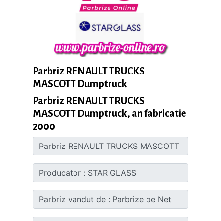
Parbriz RENAULT TRUCKS
MASCOTT Dumptruck
Parbriz RENAULT TRUCKS
MASCOTT Dumptruck, an fabricatie
2000