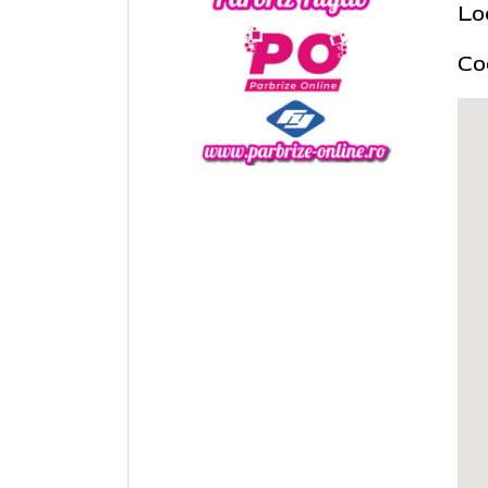
Lo
Co