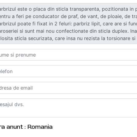
ra anunt : Romania