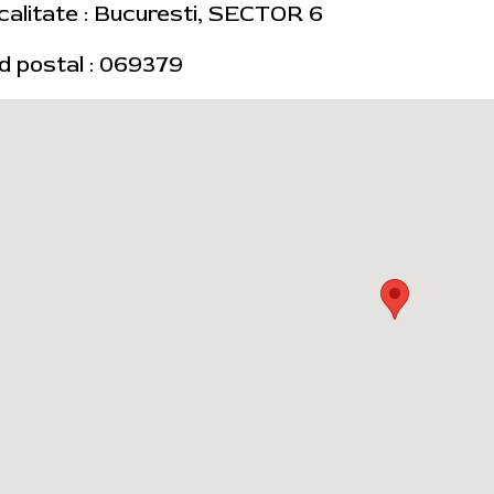
calitate : Bucuresti, SECTOR 6
d postal : 069379