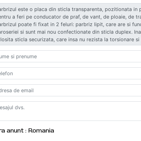
ra anunt : Romania