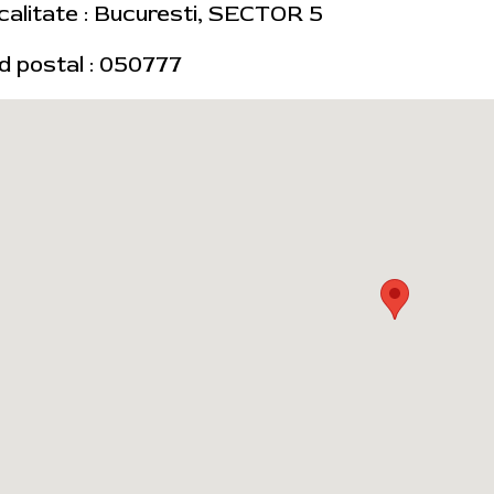
calitate : Bucuresti, SECTOR 5
d postal : 050777