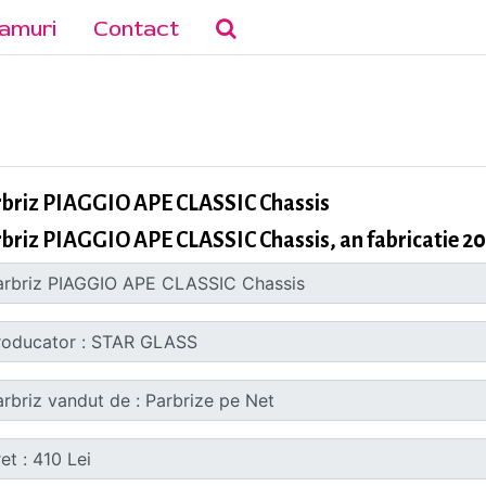
amuri
Contact
rbriz PIAGGIO APE CLASSIC Chassis
briz PIAGGIO APE CLASSIC Chassis, an fabricatie 2