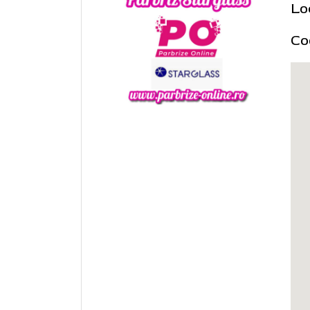
Lo
Co