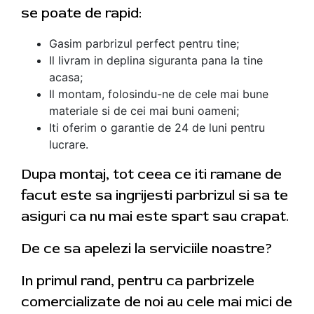
se poate de rapid:
Gasim parbrizul perfect pentru tine;
Il livram in deplina siguranta pana la tine
acasa;
Il montam, folosindu-ne de cele mai bune
materiale si de cei mai buni oameni;
Iti oferim o garantie de 24 de luni pentru
lucrare.
Dupa montaj, tot ceea ce iti ramane de
facut este sa ingrijesti parbrizul si sa te
asiguri ca nu mai este spart sau crapat.
De ce sa apelezi la serviciile noastre?
In primul rand, pentru ca parbrizele
comercializate de noi au cele mai mici de