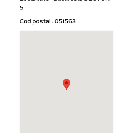
5
Cod postal : 051563