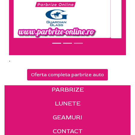
.
Oferta completa parbrize auto
PARBRIZE
LUNETE
GEAMURI
CONTACT