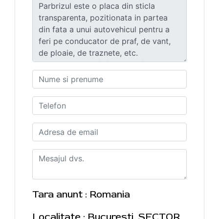
Tara anunt : Romania
Localitate : Bucuresti, SECTOR