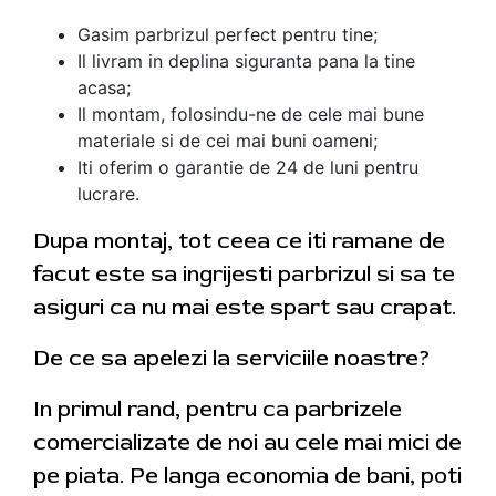
Gasim parbrizul perfect pentru tine;
Il livram in deplina siguranta pana la tine
acasa;
Il montam, folosindu-ne de cele mai bune
materiale si de cei mai buni oameni;
Iti oferim o garantie de 24 de luni pentru
lucrare.
Dupa montaj, tot ceea ce iti ramane de
facut este sa ingrijesti parbrizul si sa te
asiguri ca nu mai este spart sau crapat.
De ce sa apelezi la serviciile noastre?
In primul rand, pentru ca parbrizele
comercializate de noi au cele mai mici de
pe piata. Pe langa economia de bani, poti