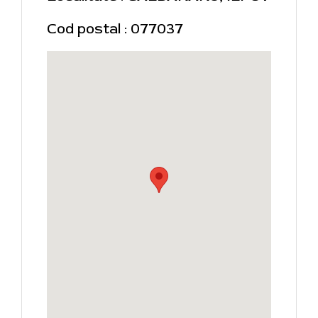
Cod postal : 077037