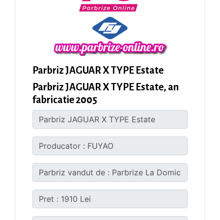
Parbriz JAGUAR X TYPE Estate
Parbriz JAGUAR X TYPE Estate, an
fabricatie 2005