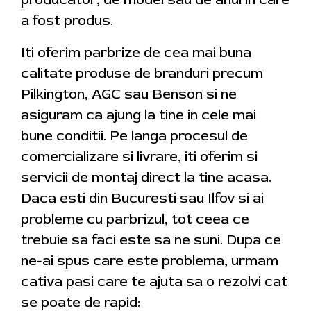
a fost produs.
Iti oferim parbrize de cea mai buna
calitate produse de branduri precum
Pilkington, AGC sau Benson si ne
asiguram ca ajung la tine in cele mai
bune conditii. Pe langa procesul de
comercializare si livrare, iti oferim si
servicii de montaj direct la tine acasa.
Daca esti din Bucuresti sau Ilfov si ai
probleme cu parbrizul, tot ceea ce
trebuie sa faci este sa ne suni. Dupa ce
ne-ai spus care este problema, urmam
cativa pasi care te ajuta sa o rezolvi cat
se poate de rapid: