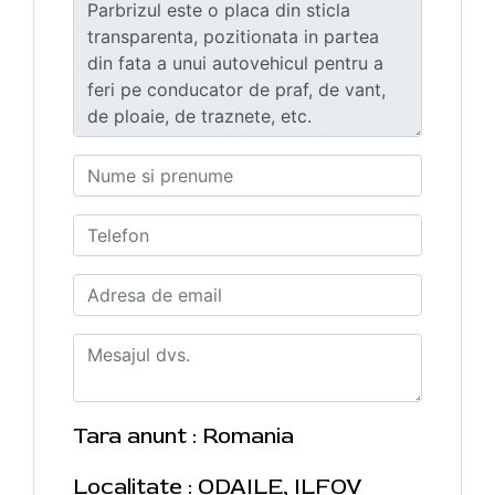
Tara anunt : Romania
Localitate : ODAILE, ILFOV