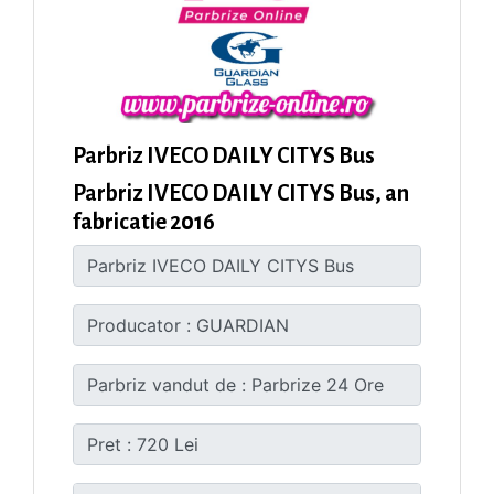
Parbriz IVECO DAILY CITYS Bus
Parbriz IVECO DAILY CITYS Bus, an
fabricatie 2016