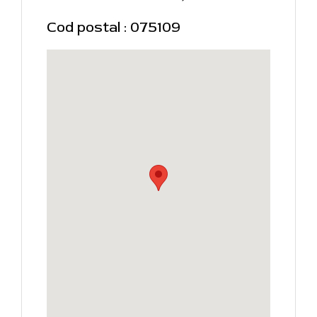
Cod postal : 075109