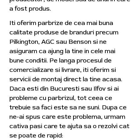
a fost produs.
Iti oferim parbrize de cea mai buna
calitate produse de branduri precum
Pilkington, AGC sau Benson si ne
asiguram ca ajung la tine in cele mai
bune conditii. Pe langa procesul de
comercializare si livrare, iti oferim si
servicii de montaj direct la tine acasa.
Daca esti din Bucuresti sau Ilfov si ai
probleme cu parbrizul, tot ceea ce
trebuie sa faci este sa ne suni. Dupa ce
ne-ai spus care este problema, urmam
cativa pasi care te ajuta sa o rezolvi cat
se poate de rapid: