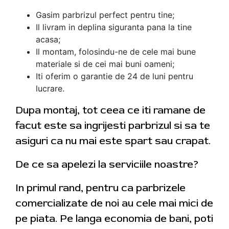
Gasim parbrizul perfect pentru tine;
Il livram in deplina siguranta pana la tine
acasa;
Il montam, folosindu-ne de cele mai bune
materiale si de cei mai buni oameni;
Iti oferim o garantie de 24 de luni pentru
lucrare.
Dupa montaj, tot ceea ce iti ramane de
facut este sa ingrijesti parbrizul si sa te
asiguri ca nu mai este spart sau crapat.
De ce sa apelezi la serviciile noastre?
In primul rand, pentru ca parbrizele
comercializate de noi au cele mai mici de
pe piata. Pe langa economia de bani, poti