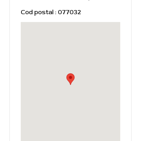
Cod postal : 077032