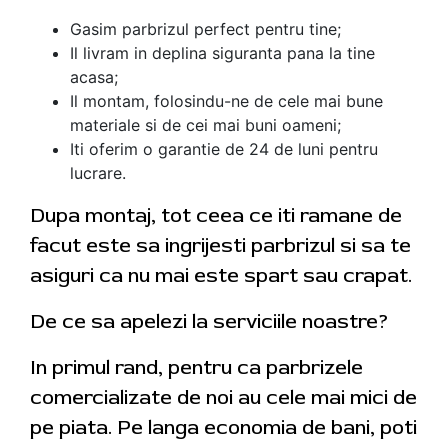
Gasim parbrizul perfect pentru tine;
Il livram in deplina siguranta pana la tine
acasa;
Il montam, folosindu-ne de cele mai bune
materiale si de cei mai buni oameni;
Iti oferim o garantie de 24 de luni pentru
lucrare.
Dupa montaj, tot ceea ce iti ramane de
facut este sa ingrijesti parbrizul si sa te
asiguri ca nu mai este spart sau crapat.
De ce sa apelezi la serviciile noastre?
In primul rand, pentru ca parbrizele
comercializate de noi au cele mai mici de
pe piata. Pe langa economia de bani, poti