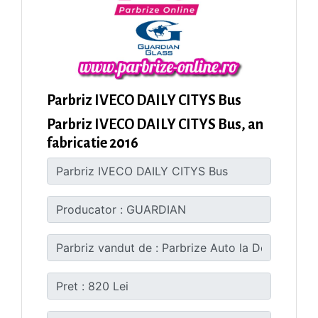
Parbriz IVECO DAILY CITYS Bus
Parbriz IVECO DAILY CITYS Bus, an
fabricatie 2016