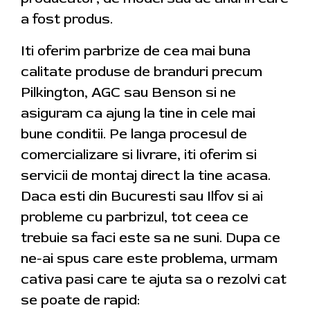
a fost produs.
Iti oferim parbrize de cea mai buna
calitate produse de branduri precum
Pilkington, AGC sau Benson si ne
asiguram ca ajung la tine in cele mai
bune conditii. Pe langa procesul de
comercializare si livrare, iti oferim si
servicii de montaj direct la tine acasa.
Daca esti din Bucuresti sau Ilfov si ai
probleme cu parbrizul, tot ceea ce
trebuie sa faci este sa ne suni. Dupa ce
ne-ai spus care este problema, urmam
cativa pasi care te ajuta sa o rezolvi cat
se poate de rapid: