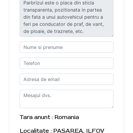
Tara anunt : Romania
Localitate : PASAREA, ILFOV