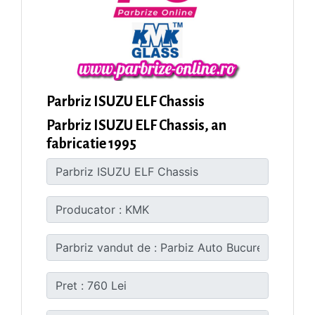
Parbriz ISUZU ELF Chassis
Parbriz ISUZU ELF Chassis, an
fabricatie 1995