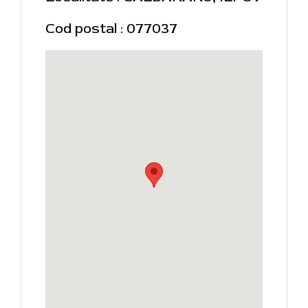
Cod postal : 077037