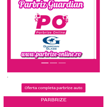
.
Oferta completa parbrize auto
PARBRIZE