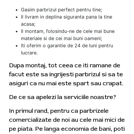
Gasim parbrizul perfect pentru tine;
Il livram in deplina siguranta pana la tine
acasa;
Il montam, folosindu-ne de cele mai bune
materiale si de cei mai buni oameni;
Iti oferim o garantie de 24 de luni pentru
lucrare.
Dupa montaj, tot ceea ce iti ramane de
facut este sa ingrijesti parbrizul si sa te
asiguri ca nu mai este spart sau crapat.
De ce sa apelezi la serviciile noastre?
In primul rand, pentru ca parbrizele
comercializate de noi au cele mai mici de
pe piata. Pe langa economia de bani, poti