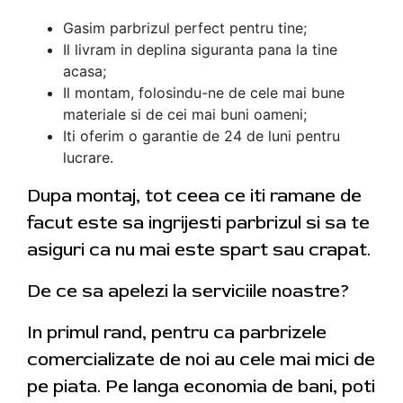
Gasim parbrizul perfect pentru tine;
Il livram in deplina siguranta pana la tine
acasa;
Il montam, folosindu-ne de cele mai bune
materiale si de cei mai buni oameni;
Iti oferim o garantie de 24 de luni pentru
lucrare.
Dupa montaj, tot ceea ce iti ramane de
facut este sa ingrijesti parbrizul si sa te
asiguri ca nu mai este spart sau crapat.
De ce sa apelezi la serviciile noastre?
In primul rand, pentru ca parbrizele
comercializate de noi au cele mai mici de
pe piata. Pe langa economia de bani, poti