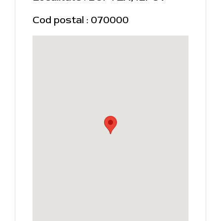
Cod postal : 070000