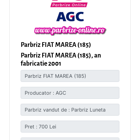
Parbriz FIAT MAREA (185)
Parbriz FIAT MAREA (185), an
fabricatie 2001