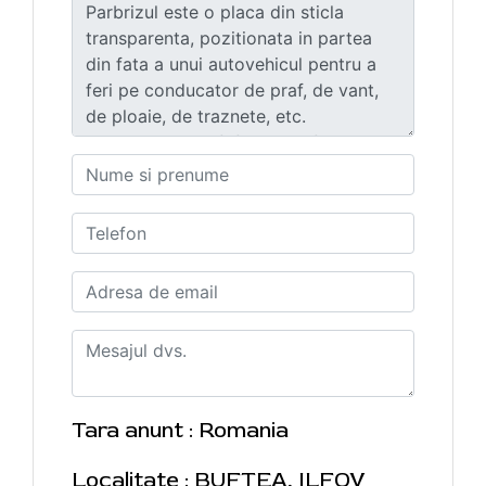
Tara anunt : Romania
Localitate : BUFTEA, ILFOV