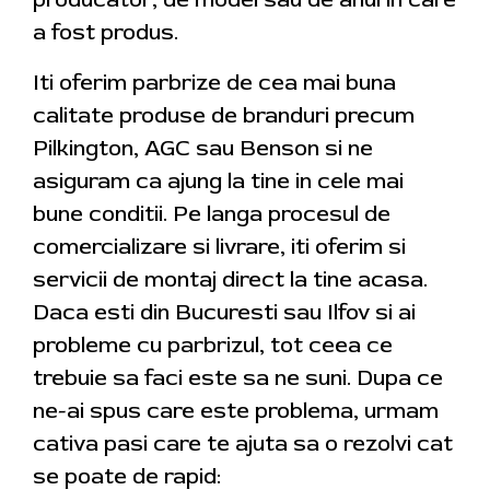
a fost produs.
Iti oferim parbrize de cea mai buna
calitate produse de branduri precum
Pilkington, AGC sau Benson si ne
asiguram ca ajung la tine in cele mai
bune conditii. Pe langa procesul de
comercializare si livrare, iti oferim si
servicii de montaj direct la tine acasa.
Daca esti din Bucuresti sau Ilfov si ai
probleme cu parbrizul, tot ceea ce
trebuie sa faci este sa ne suni. Dupa ce
ne-ai spus care este problema, urmam
cativa pasi care te ajuta sa o rezolvi cat
se poate de rapid: