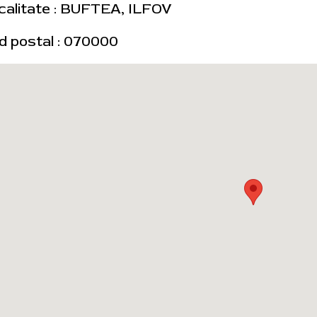
calitate : BUFTEA, ILFOV
d postal : 070000