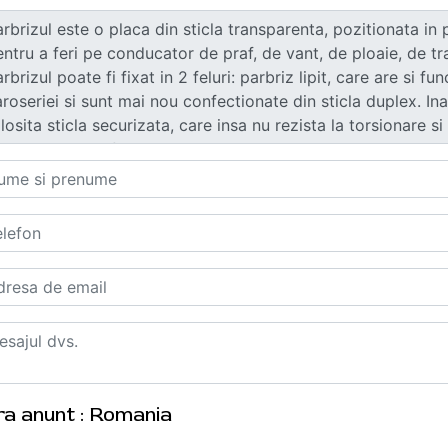
ra anunt : Romania