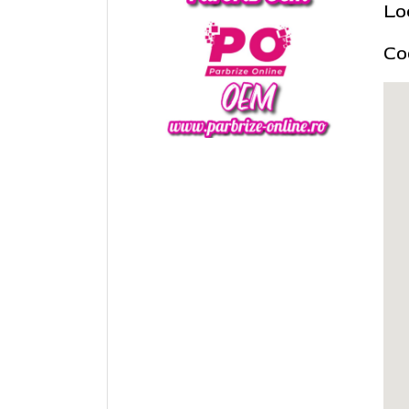
Lo
Co