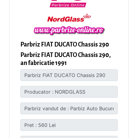
Parbriz FIAT DUCATO Chassis 290
Parbriz FIAT DUCATO Chassis 290,
an fabricatie 1991