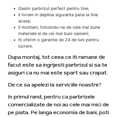
Gasim parbrizul perfect pentru tine;
Il livram in deplina siguranta pana la tine
acasa;
Il montam, folosindu-ne de cele mai bune
materiale si de cei mai buni oameni;
Iti oferim o garantie de 24 de luni pentru
lucrare.
Dupa montaj, tot ceea ce iti ramane de
facut este sa ingrijesti parbrizul si sa te
asiguri ca nu mai este spart sau crapat.
De ce sa apelezi la serviciile noastre?
In primul rand, pentru ca parbrizele
comercializate de noi au cele mai mici de
pe piata. Pe langa economia de bani, poti