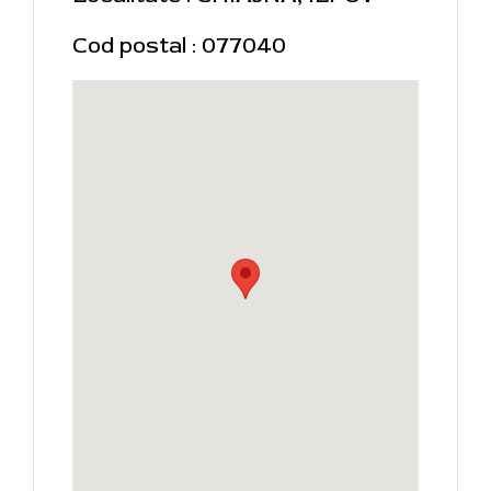
Cod postal : 077040