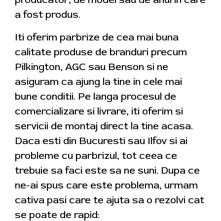
a fost produs.
Iti oferim parbrize de cea mai buna
calitate produse de branduri precum
Pilkington, AGC sau Benson si ne
asiguram ca ajung la tine in cele mai
bune conditii. Pe langa procesul de
comercializare si livrare, iti oferim si
servicii de montaj direct la tine acasa.
Daca esti din Bucuresti sau Ilfov si ai
probleme cu parbrizul, tot ceea ce
trebuie sa faci este sa ne suni. Dupa ce
ne-ai spus care este problema, urmam
cativa pasi care te ajuta sa o rezolvi cat
se poate de rapid: