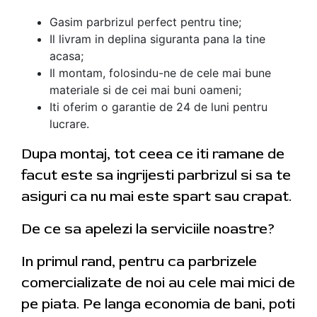
Gasim parbrizul perfect pentru tine;
Il livram in deplina siguranta pana la tine
acasa;
Il montam, folosindu-ne de cele mai bune
materiale si de cei mai buni oameni;
Iti oferim o garantie de 24 de luni pentru
lucrare.
Dupa montaj, tot ceea ce iti ramane de
facut este sa ingrijesti parbrizul si sa te
asiguri ca nu mai este spart sau crapat.
De ce sa apelezi la serviciile noastre?
In primul rand, pentru ca parbrizele
comercializate de noi au cele mai mici de
pe piata. Pe langa economia de bani, poti