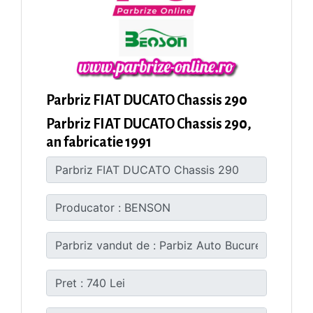
Parbriz FIAT DUCATO Chassis 290
Parbriz FIAT DUCATO Chassis 290,
an fabricatie 1991