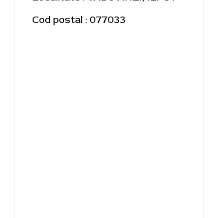
Cod postal : 077033