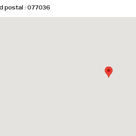
d postal : 077036