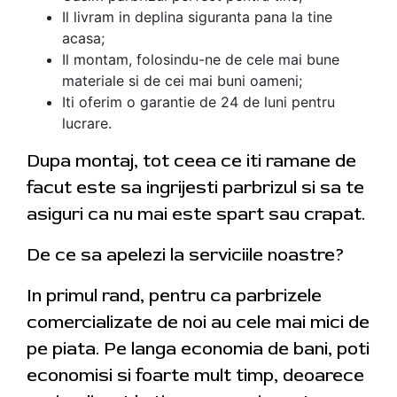
Il livram in deplina siguranta pana la tine
acasa;
Il montam, folosindu-ne de cele mai bune
materiale si de cei mai buni oameni;
Iti oferim o garantie de 24 de luni pentru
lucrare.
Dupa montaj, tot ceea ce iti ramane de
facut este sa ingrijesti parbrizul si sa te
asiguri ca nu mai este spart sau crapat.
De ce sa apelezi la serviciile noastre?
In primul rand, pentru ca parbrizele
comercializate de noi au cele mai mici de
pe piata. Pe langa economia de bani, poti
economisi si foarte mult timp, deoarece