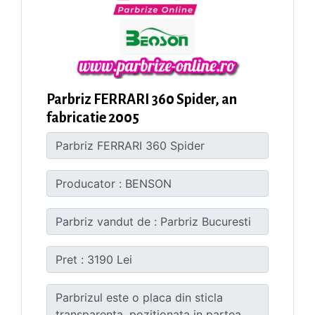
Parbriz FERRARI 360 Spider, an
fabricatie 2005