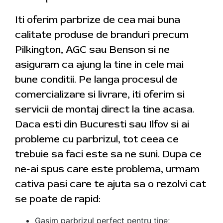
Iti oferim parbrize de cea mai buna
calitate produse de branduri precum
Pilkington, AGC sau Benson si ne
asiguram ca ajung la tine in cele mai
bune conditii. Pe langa procesul de
comercializare si livrare, iti oferim si
servicii de montaj direct la tine acasa.
Daca esti din Bucuresti sau Ilfov si ai
probleme cu parbrizul, tot ceea ce
trebuie sa faci este sa ne suni. Dupa ce
ne-ai spus care este problema, urmam
cativa pasi care te ajuta sa o rezolvi cat
se poate de rapid:
Gasim parbrizul perfect pentru tine;