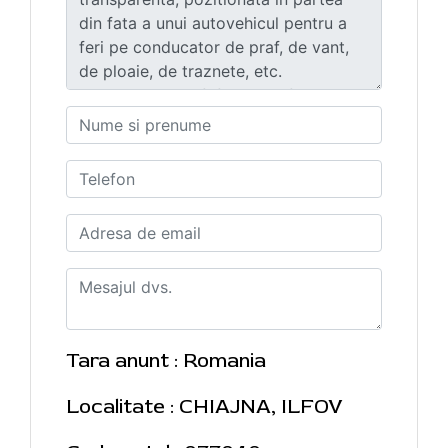
Tara anunt : Romania
Localitate : CHIAJNA, ILFOV