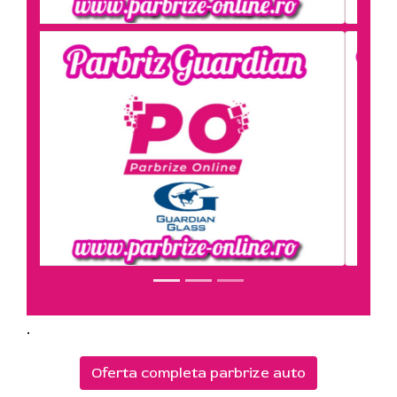
.
Oferta completa parbrize auto