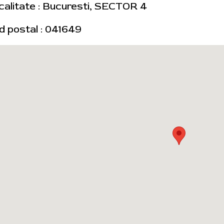
calitate : Bucuresti, SECTOR 4
d postal : 041649