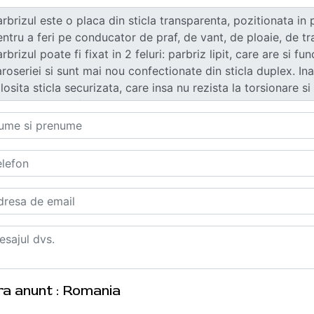
ra anunt : Romania