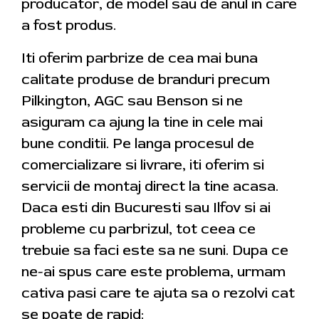
producator, de model sau de anul in care
a fost produs.
Iti oferim parbrize de cea mai buna
calitate produse de branduri precum
Pilkington, AGC sau Benson si ne
asiguram ca ajung la tine in cele mai
bune conditii. Pe langa procesul de
comercializare si livrare, iti oferim si
servicii de montaj direct la tine acasa.
Daca esti din Bucuresti sau Ilfov si ai
probleme cu parbrizul, tot ceea ce
trebuie sa faci este sa ne suni. Dupa ce
ne-ai spus care este problema, urmam
cativa pasi care te ajuta sa o rezolvi cat
se poate de rapid: