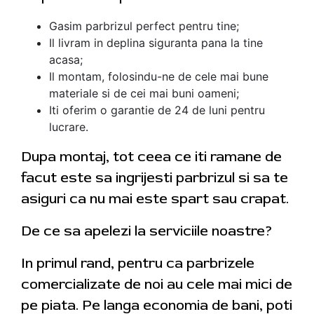
Gasim parbrizul perfect pentru tine;
Il livram in deplina siguranta pana la tine
acasa;
Il montam, folosindu-ne de cele mai bune
materiale si de cei mai buni oameni;
Iti oferim o garantie de 24 de luni pentru
lucrare.
Dupa montaj, tot ceea ce iti ramane de
facut este sa ingrijesti parbrizul si sa te
asiguri ca nu mai este spart sau crapat.
De ce sa apelezi la serviciile noastre?
In primul rand, pentru ca parbrizele
comercializate de noi au cele mai mici de
pe piata. Pe langa economia de bani, poti