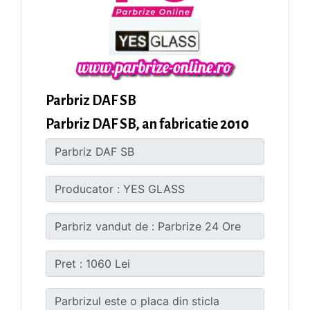
Parbriz DAF SB
Parbriz DAF SB, an fabricatie 2010