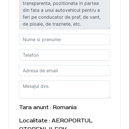
Tara anunt : Romania
Localitate : AEROPORTUL