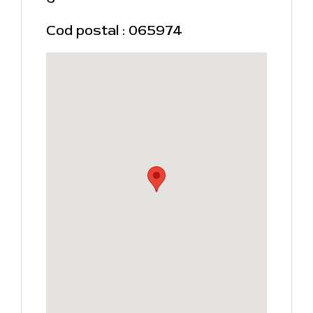
Cod postal : 065974