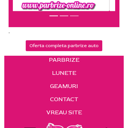
.
Oferta completa parbrize auto
PARBRIZE
LUNETE
GEAMURI
CONTACT
VREAU SITE