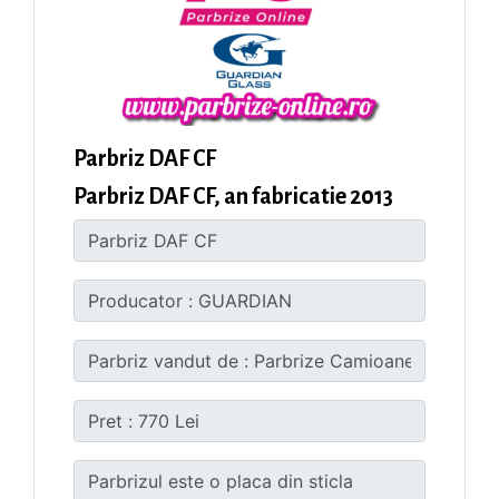
Parbriz DAF CF
Parbriz DAF CF, an fabricatie 2013