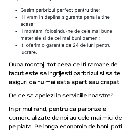
Gasim parbrizul perfect pentru tine;
Il livram in deplina siguranta pana la tine
acasa;
Il montam, folosindu-ne de cele mai bune
materiale si de cei mai buni oameni;
Iti oferim o garantie de 24 de luni pentru
lucrare.
Dupa montaj, tot ceea ce iti ramane de
facut este sa ingrijesti parbrizul si sa te
asiguri ca nu mai este spart sau crapat.
De ce sa apelezi la serviciile noastre?
In primul rand, pentru ca parbrizele
comercializate de noi au cele mai mici de
pe piata. Pe langa economia de bani, poti