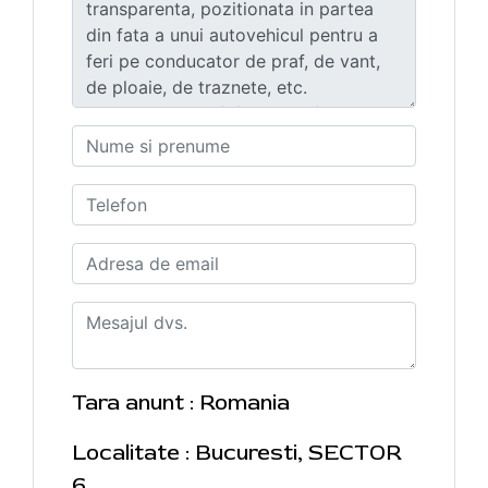
Tara anunt : Romania
Localitate : Bucuresti, SECTOR
6