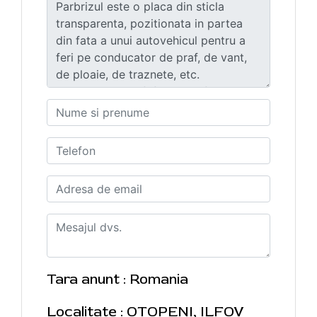
Tara anunt : Romania
Localitate : OTOPENI, ILFOV