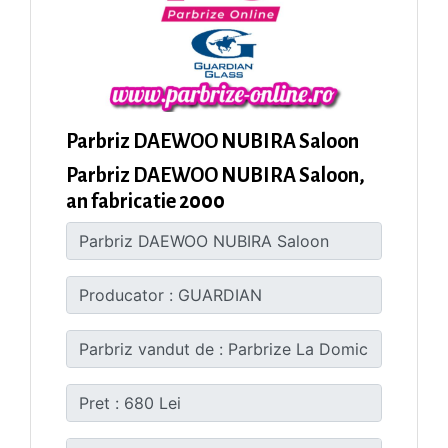
Parbriz DAEWOO NUBIRA Saloon
Parbriz DAEWOO NUBIRA Saloon,
an fabricatie 2000