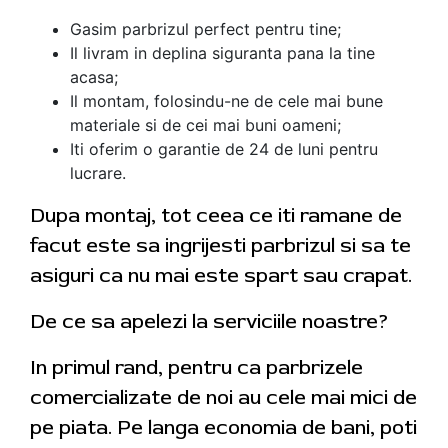
Gasim parbrizul perfect pentru tine;
Il livram in deplina siguranta pana la tine
acasa;
Il montam, folosindu-ne de cele mai bune
materiale si de cei mai buni oameni;
Iti oferim o garantie de 24 de luni pentru
lucrare.
Dupa montaj, tot ceea ce iti ramane de
facut este sa ingrijesti parbrizul si sa te
asiguri ca nu mai este spart sau crapat.
De ce sa apelezi la serviciile noastre?
In primul rand, pentru ca parbrizele
comercializate de noi au cele mai mici de
pe piata. Pe langa economia de bani, poti