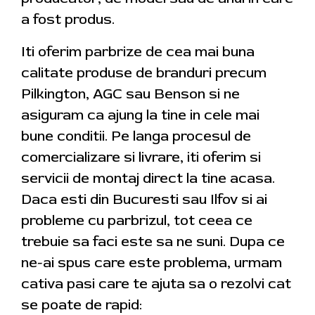
a fost produs.
Iti oferim parbrize de cea mai buna
calitate produse de branduri precum
Pilkington, AGC sau Benson si ne
asiguram ca ajung la tine in cele mai
bune conditii. Pe langa procesul de
comercializare si livrare, iti oferim si
servicii de montaj direct la tine acasa.
Daca esti din Bucuresti sau Ilfov si ai
probleme cu parbrizul, tot ceea ce
trebuie sa faci este sa ne suni. Dupa ce
ne-ai spus care este problema, urmam
cativa pasi care te ajuta sa o rezolvi cat
se poate de rapid: