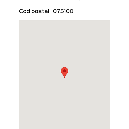
Cod postal : 075100