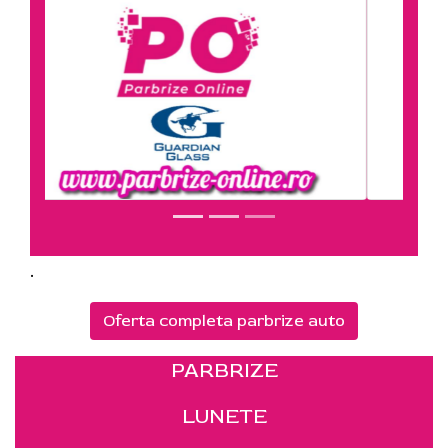
.
Oferta completa parbrize auto
PARBRIZE
LUNETE