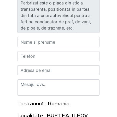
Tara anunt : Romania
Localitate : BUFTEA, ILFOV