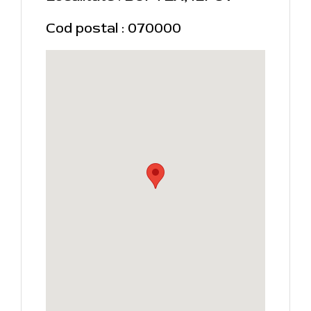
Cod postal : 070000