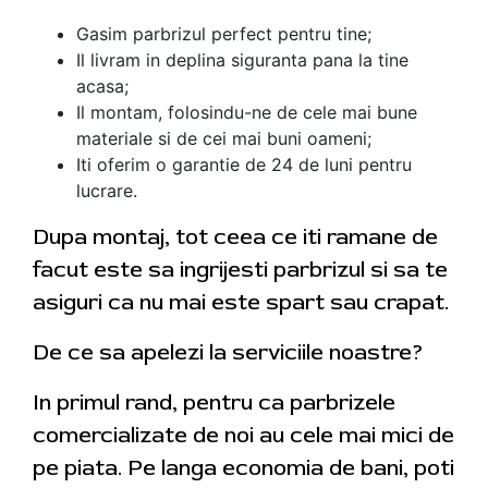
Gasim parbrizul perfect pentru tine;
Il livram in deplina siguranta pana la tine
acasa;
Il montam, folosindu-ne de cele mai bune
materiale si de cei mai buni oameni;
Iti oferim o garantie de 24 de luni pentru
lucrare.
Dupa montaj, tot ceea ce iti ramane de
facut este sa ingrijesti parbrizul si sa te
asiguri ca nu mai este spart sau crapat.
De ce sa apelezi la serviciile noastre?
In primul rand, pentru ca parbrizele
comercializate de noi au cele mai mici de
pe piata. Pe langa economia de bani, poti