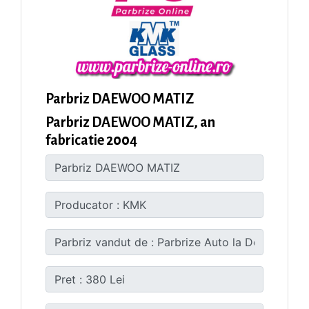
Parbriz DAEWOO MATIZ
Parbriz DAEWOO MATIZ, an
fabricatie 2004