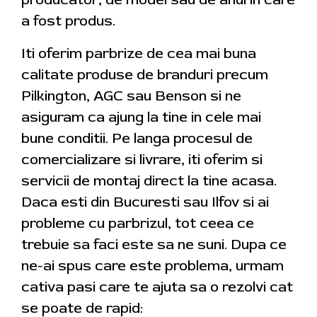
a fost produs.
Iti oferim parbrize de cea mai buna
calitate produse de branduri precum
Pilkington, AGC sau Benson si ne
asiguram ca ajung la tine in cele mai
bune conditii. Pe langa procesul de
comercializare si livrare, iti oferim si
servicii de montaj direct la tine acasa.
Daca esti din Bucuresti sau Ilfov si ai
probleme cu parbrizul, tot ceea ce
trebuie sa faci este sa ne suni. Dupa ce
ne-ai spus care este problema, urmam
cativa pasi care te ajuta sa o rezolvi cat
se poate de rapid: