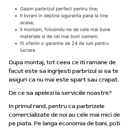
Gasim parbrizul perfect pentru tine;
Il livram in deplina siguranta pana la tine
acasa;
Il montam, folosindu-ne de cele mai bune
materiale si de cei mai buni oameni;
Iti oferim o garantie de 24 de luni pentru
lucrare.
Dupa montaj, tot ceea ce iti ramane de
facut este sa ingrijesti parbrizul si sa te
asiguri ca nu mai este spart sau crapat.
De ce sa apelezi la serviciile noastre?
In primul rand, pentru ca parbrizele
comercializate de noi au cele mai mici de
pe piata. Pe langa economia de bani, poti