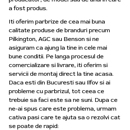
a fost produs.
Iti oferim parbrize de cea mai buna
calitate produse de branduri precum
Pilkington, AGC sau Benson si ne
asiguram ca ajung la tine in cele mai
bune conditii. Pe langa procesul de
comercializare si livrare, iti oferim si
servicii de montaj direct la tine acasa.
Daca esti din Bucuresti sau Ilfov si ai
probleme cu parbrizul, tot ceea ce
trebuie sa faci este sa ne suni. Dupa ce
ne-ai spus care este problema, urmam
cativa pasi care te ajuta sa o rezolvi cat
se poate de rapid: