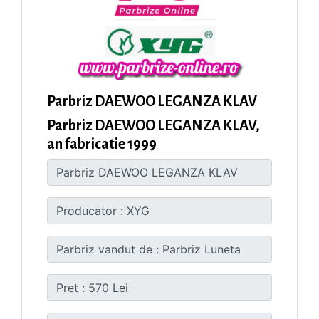
Parbriz DAEWOO LEGANZA KLAV
Parbriz DAEWOO LEGANZA KLAV,
an fabricatie 1999