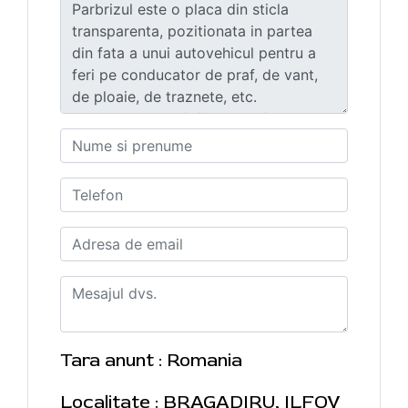
Tara anunt : Romania
Localitate : BRAGADIRU, ILFOV