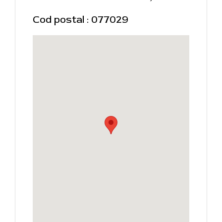
Cod postal : 077029