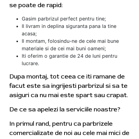
se poate de rapid:
Gasim parbrizul perfect pentru tine;
Il livram in deplina siguranta pana la tine
acasa;
Il montam, folosindu-ne de cele mai bune
materiale si de cei mai buni oameni;
Iti oferim o garantie de 24 de luni pentru
lucrare.
Dupa montaj, tot ceea ce iti ramane de
facut este sa ingrijesti parbrizul si sa te
asiguri ca nu mai este spart sau crapat.
De ce sa apelezi la serviciile noastre?
In primul rand, pentru ca parbrizele
comercializate de noi au cele mai mici de