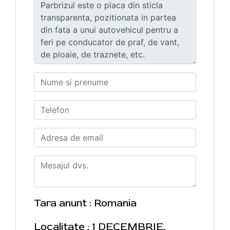
Tara anunt : Romania
Localitate : 1 DECEMBRIE,