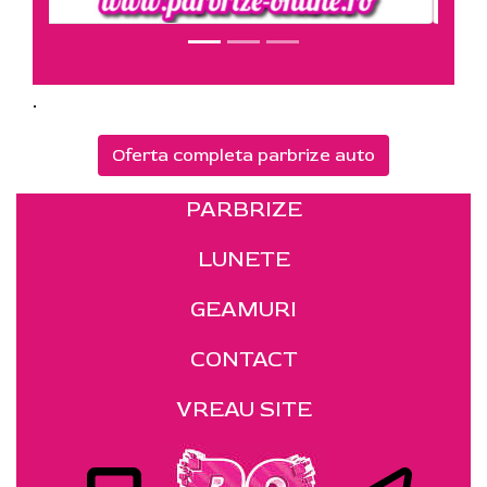
.
Oferta completa parbrize auto
PARBRIZE
LUNETE
GEAMURI
CONTACT
VREAU SITE