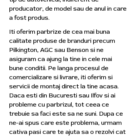
producator, de model sau de anul in care
a fost produs.
Iti oferim parbrize de cea mai buna
calitate produse de branduri precum
Pilkington, AGC sau Benson si ne
asiguram ca ajung la tine in cele mai
bune conditii. Pe langa procesul de
comercializare si livrare, iti oferim si
servicii de montaj direct la tine acasa.
Daca esti din Bucuresti sau Ilfov si ai
probleme cu parbrizul, tot ceea ce
trebuie sa faci este sa ne suni. Dupa ce
ne-ai spus care este problema, urmam
cativa pasi care te ajuta sa o rezolvi cat