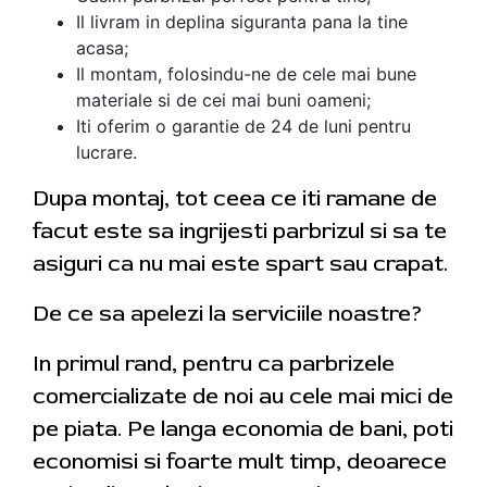
Il livram in deplina siguranta pana la tine
acasa;
Il montam, folosindu-ne de cele mai bune
materiale si de cei mai buni oameni;
Iti oferim o garantie de 24 de luni pentru
lucrare.
Dupa montaj, tot ceea ce iti ramane de
facut este sa ingrijesti parbrizul si sa te
asiguri ca nu mai este spart sau crapat.
De ce sa apelezi la serviciile noastre?
In primul rand, pentru ca parbrizele
comercializate de noi au cele mai mici de
pe piata. Pe langa economia de bani, poti
economisi si foarte mult timp, deoarece