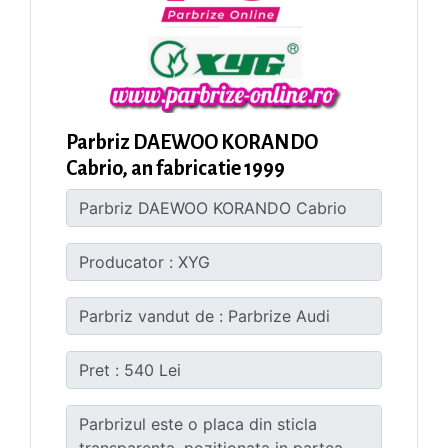
Parbriz DAEWOO KORANDO
Cabrio, an fabricatie 1999