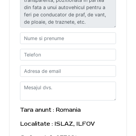
Tara anunt : Romania
Localitate : ISLAZ, ILFOV