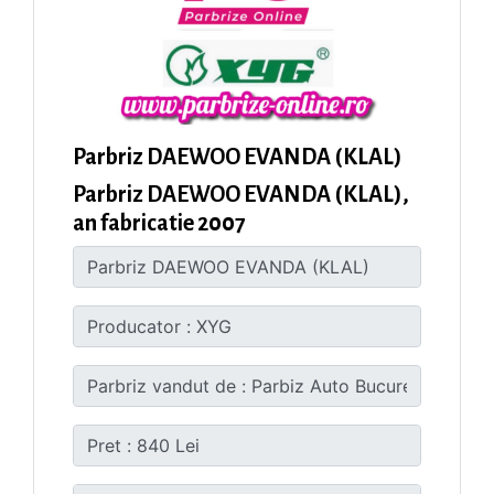
Parbriz DAEWOO EVANDA (KLAL)
Parbriz DAEWOO EVANDA (KLAL),
an fabricatie 2007