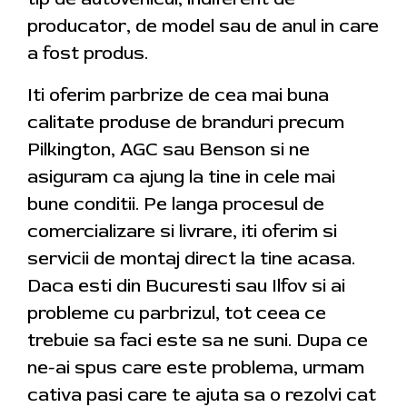
producator, de model sau de anul in care
a fost produs.
Iti oferim parbrize de cea mai buna
calitate produse de branduri precum
Pilkington, AGC sau Benson si ne
asiguram ca ajung la tine in cele mai
bune conditii. Pe langa procesul de
comercializare si livrare, iti oferim si
servicii de montaj direct la tine acasa.
Daca esti din Bucuresti sau Ilfov si ai
probleme cu parbrizul, tot ceea ce
trebuie sa faci este sa ne suni. Dupa ce
ne-ai spus care este problema, urmam
cativa pasi care te ajuta sa o rezolvi cat