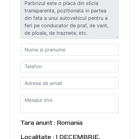
Tara anunt : Romania
Localitate : 1 DECEMBRIE,