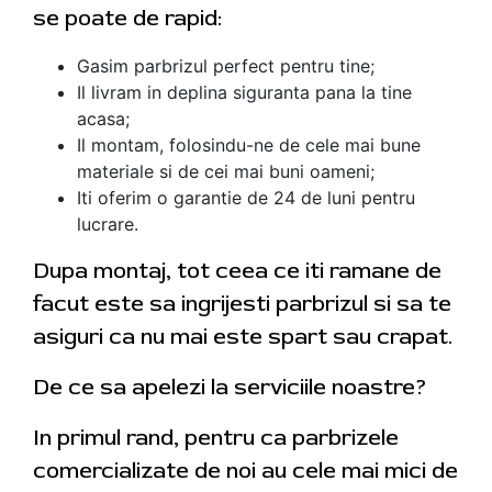
se poate de rapid:
Gasim parbrizul perfect pentru tine;
Il livram in deplina siguranta pana la tine
acasa;
Il montam, folosindu-ne de cele mai bune
materiale si de cei mai buni oameni;
Iti oferim o garantie de 24 de luni pentru
lucrare.
Dupa montaj, tot ceea ce iti ramane de
facut este sa ingrijesti parbrizul si sa te
asiguri ca nu mai este spart sau crapat.
De ce sa apelezi la serviciile noastre?
In primul rand, pentru ca parbrizele
comercializate de noi au cele mai mici de