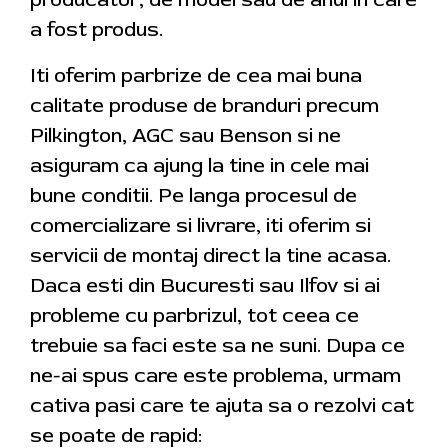
a fost produs.
Iti oferim parbrize de cea mai buna
calitate produse de branduri precum
Pilkington, AGC sau Benson si ne
asiguram ca ajung la tine in cele mai
bune conditii. Pe langa procesul de
comercializare si livrare, iti oferim si
servicii de montaj direct la tine acasa.
Daca esti din Bucuresti sau Ilfov si ai
probleme cu parbrizul, tot ceea ce
trebuie sa faci este sa ne suni. Dupa ce
ne-ai spus care este problema, urmam
cativa pasi care te ajuta sa o rezolvi cat
se poate de rapid: