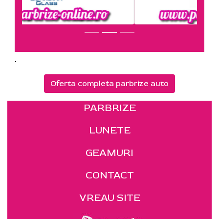
.
Oferta completa parbrize auto
PARBRIZE
LUNETE
GEAMURI
CONTACT
VREAU SITE