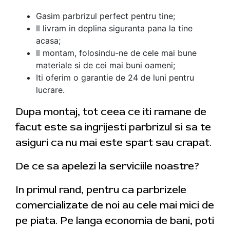
Gasim parbrizul perfect pentru tine;
Il livram in deplina siguranta pana la tine
acasa;
Il montam, folosindu-ne de cele mai bune
materiale si de cei mai buni oameni;
Iti oferim o garantie de 24 de luni pentru
lucrare.
Dupa montaj, tot ceea ce iti ramane de
facut este sa ingrijesti parbrizul si sa te
asiguri ca nu mai este spart sau crapat.
De ce sa apelezi la serviciile noastre?
In primul rand, pentru ca parbrizele
comercializate de noi au cele mai mici de
pe piata. Pe langa economia de bani, poti