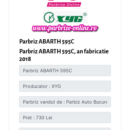
Parbriz ABARTH 595C
Parbriz ABARTH 595C, an fabricatie
2018