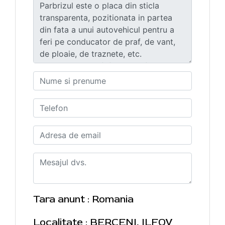
Tara anunt : Romania
Localitate : BERCENI, ILFOV