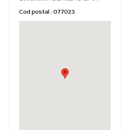
Cod postal : 077023