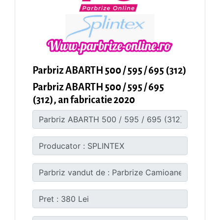
Parbriz ABARTH 500 / 595 / 695 (312)
Parbriz ABARTH 500 / 595 / 695
(312), an fabricatie 2020