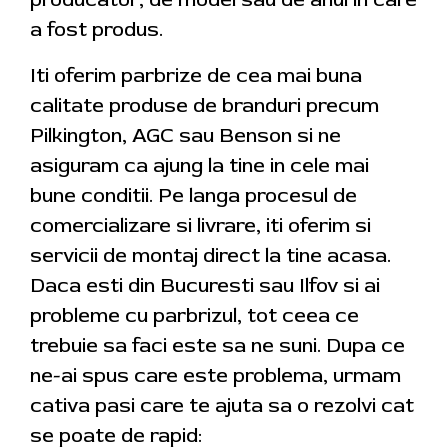
a fost produs.
Iti oferim parbrize de cea mai buna
calitate produse de branduri precum
Pilkington, AGC sau Benson si ne
asiguram ca ajung la tine in cele mai
bune conditii. Pe langa procesul de
comercializare si livrare, iti oferim si
servicii de montaj direct la tine acasa.
Daca esti din Bucuresti sau Ilfov si ai
probleme cu parbrizul, tot ceea ce
trebuie sa faci este sa ne suni. Dupa ce
ne-ai spus care este problema, urmam
cativa pasi care te ajuta sa o rezolvi cat
se poate de rapid: