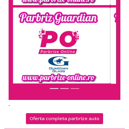
.
Oferta completa parbrize auto