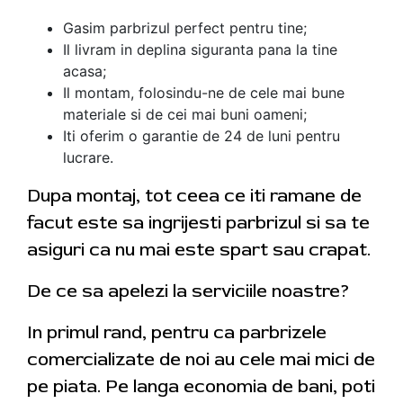
Gasim parbrizul perfect pentru tine;
Il livram in deplina siguranta pana la tine
acasa;
Il montam, folosindu-ne de cele mai bune
materiale si de cei mai buni oameni;
Iti oferim o garantie de 24 de luni pentru
lucrare.
Dupa montaj, tot ceea ce iti ramane de
facut este sa ingrijesti parbrizul si sa te
asiguri ca nu mai este spart sau crapat.
De ce sa apelezi la serviciile noastre?
In primul rand, pentru ca parbrizele
comercializate de noi au cele mai mici de
pe piata. Pe langa economia de bani, poti