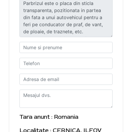
Tara anunt : Romania
Localitate : CERNICA, ILFOV