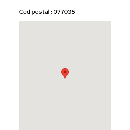
Cod postal : 077035