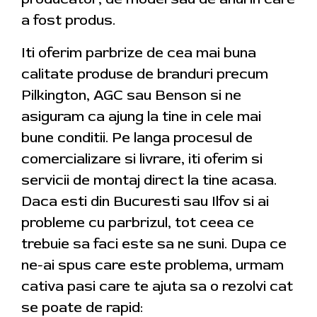
a fost produs.
Iti oferim parbrize de cea mai buna
calitate produse de branduri precum
Pilkington, AGC sau Benson si ne
asiguram ca ajung la tine in cele mai
bune conditii. Pe langa procesul de
comercializare si livrare, iti oferim si
servicii de montaj direct la tine acasa.
Daca esti din Bucuresti sau Ilfov si ai
probleme cu parbrizul, tot ceea ce
trebuie sa faci este sa ne suni. Dupa ce
ne-ai spus care este problema, urmam
cativa pasi care te ajuta sa o rezolvi cat
se poate de rapid: