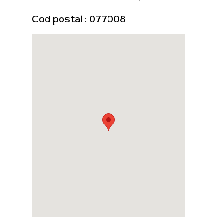
Cod postal : 077008