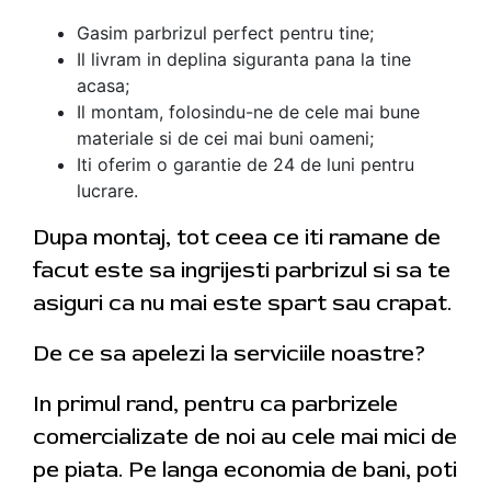
Gasim parbrizul perfect pentru tine;
Il livram in deplina siguranta pana la tine
acasa;
Il montam, folosindu-ne de cele mai bune
materiale si de cei mai buni oameni;
Iti oferim o garantie de 24 de luni pentru
lucrare.
Dupa montaj, tot ceea ce iti ramane de
facut este sa ingrijesti parbrizul si sa te
asiguri ca nu mai este spart sau crapat.
De ce sa apelezi la serviciile noastre?
In primul rand, pentru ca parbrizele
comercializate de noi au cele mai mici de
pe piata. Pe langa economia de bani, poti