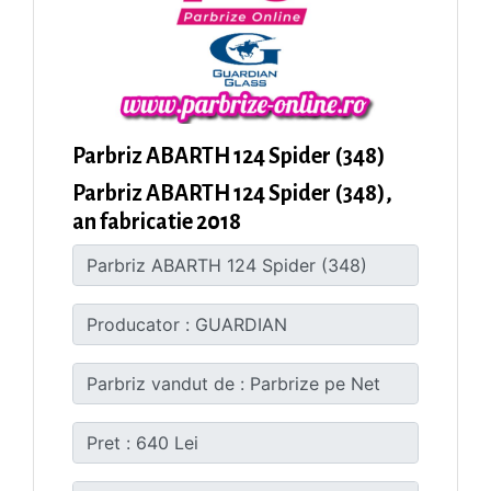
Parbriz ABARTH 124 Spider (348)
Parbriz ABARTH 124 Spider (348),
an fabricatie 2018