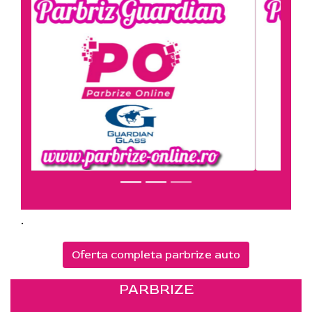
.
Oferta completa parbrize auto
PARBRIZE