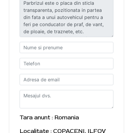
Tara anunt : Romania
Localitate : COPACENI, ILFOV