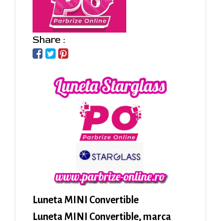
Share :
Luneta MINI Convertible
Luneta MINI Convertible, marca