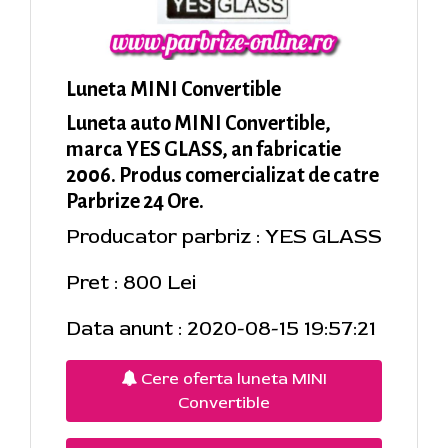
Luneta MINI Convertible
Luneta auto MINI Convertible,
marca YES GLASS, an fabricatie
2006. Produs comercializat de catre
Parbrize 24 Ore.
Producator parbriz : YES GLASS
Pret : 800 Lei
Data anunt : 2020-08-15 19:57:21
Cere oferta luneta MINI
Convertible