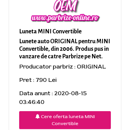
Luneta MINI Convertible
Lunete auto ORIGINAL pentru MINI
Convertible, din 2006. Produs pus in
vanzare de catre Parbrize pe Net.
Producator parbriz : ORIGINAL
Pret : 790 Lei
Data anunt : 2020-08-15
03:46:40
Cere oferta luneta MINI
Convertible