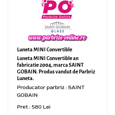
Luneta MINI Convertible
Luneta MINI Convertible an
fabricatie 2004, marca SAINT
GOBAIN. Produs vandut de Parbriz
Luneta.
Producator parbriz : SAINT
GOBAIN
Pret : 580 Lei