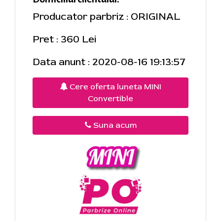
Producator parbriz : ORIGINAL
Pret : 360 Lei
Data anunt : 2020-08-16 19:13:57
Cere oferta luneta MINI
Convertible
Suna acum