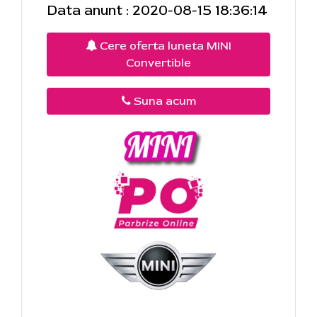
Data anunt : 2020-08-15 18:36:14
Cere oferta luneta MINI
Convertible
Suna acum