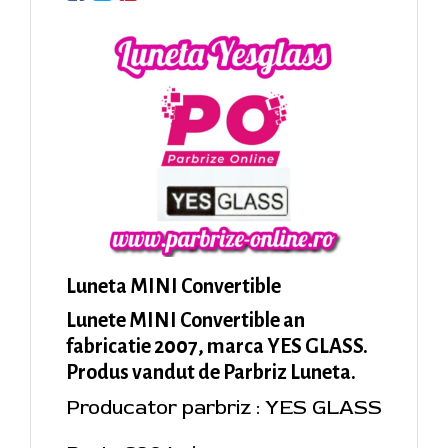
Luneta MINI Convertible
Lunete MINI Convertible an
fabricatie 2007, marca YES GLASS.
Produs vandut de Parbriz Luneta.
Producator parbriz : YES GLASS