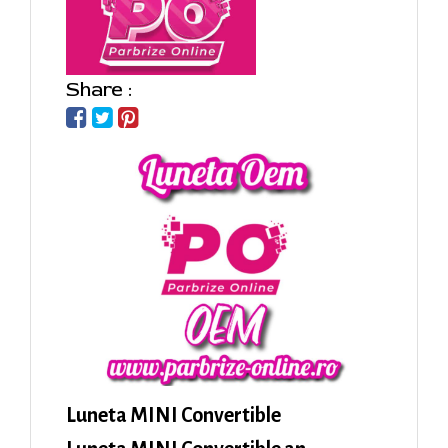
Share :
Luneta MINI Convertible