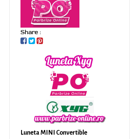
Share :
Luneta MINI Convertible