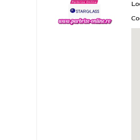
Lo
Co