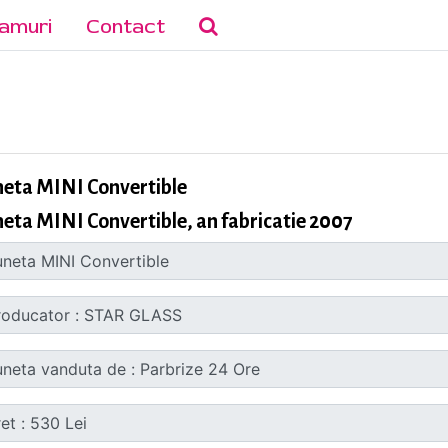
amuri
Contact
neta MINI Convertible
eta MINI Convertible, an fabricatie 2007