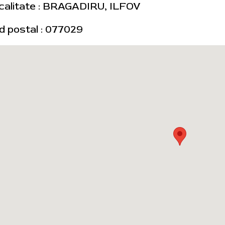
calitate : BRAGADIRU, ILFOV
d postal : 077029