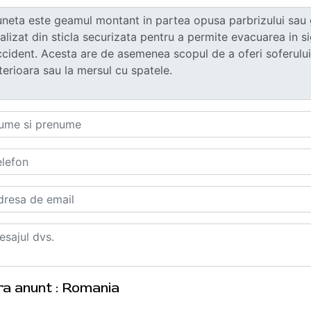
ra anunt : Romania