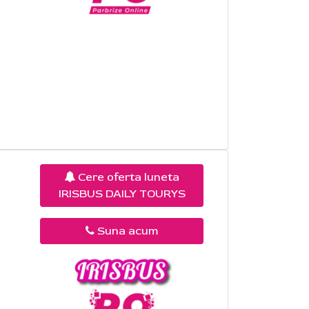
Cere oferta luneta
IRISBUS DAILY TOURYS
Suna acum