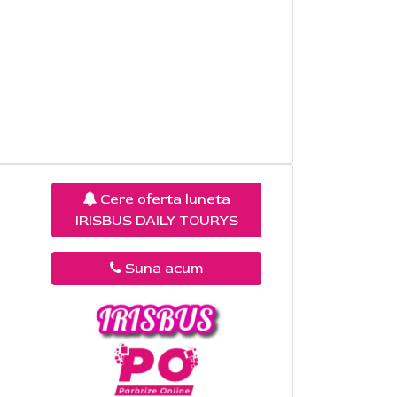
Cere oferta luneta
IRISBUS DAILY TOURYS
Suna acum