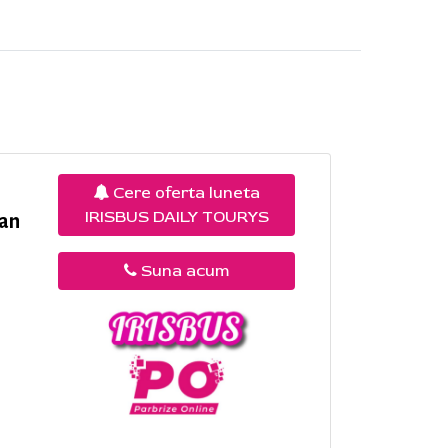
Cere oferta luneta
IRISBUS DAILY TOURYS
 an
Suna acum