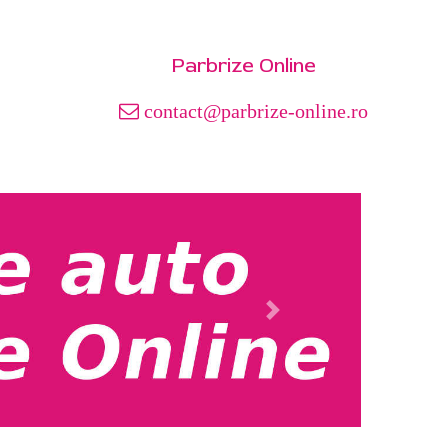
Parbrize Online
contact@parbrize-online.ro