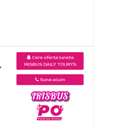
Cere oferta luneta
IRISBUS DAILY TOURYS
,
Suna acum