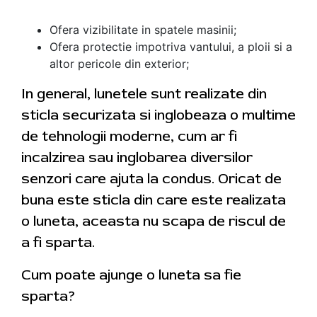
Ofera vizibilitate in spatele masinii;
Ofera protectie impotriva vantului, a ploii si a
altor pericole din exterior;
In general, lunetele sunt realizate din
sticla securizata si inglobeaza o multime
de tehnologii moderne, cum ar fi
incalzirea sau inglobarea diversilor
senzori care ajuta la condus. Oricat de
buna este sticla din care este realizata
o luneta, aceasta nu scapa de riscul de
a fi sparta.
Cum poate ajunge o luneta sa fie
sparta?