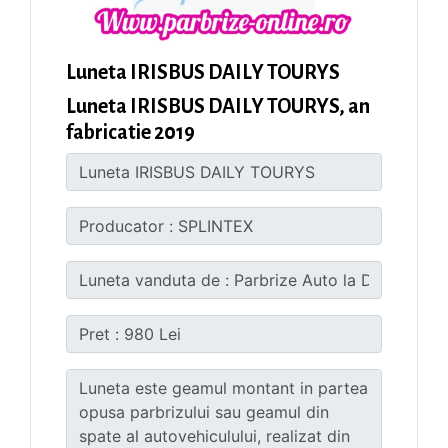
Luneta IRISBUS DAILY TOURYS
Luneta IRISBUS DAILY TOURYS, an
fabricatie 2019