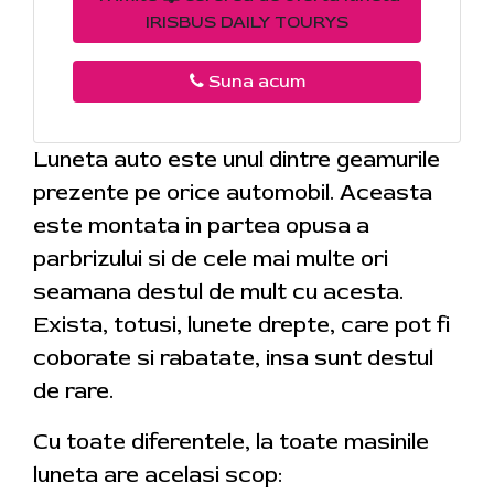
IRISBUS DAILY TOURYS
Suna acum
Luneta auto este unul dintre geamurile
prezente pe orice automobil. Aceasta
este montata in partea opusa a
parbrizului si de cele mai multe ori
seamana destul de mult cu acesta.
Exista, totusi, lunete drepte, care pot fi
coborate si rabatate, insa sunt destul
de rare.
Cu toate diferentele, la toate masinile
luneta are acelasi scop: