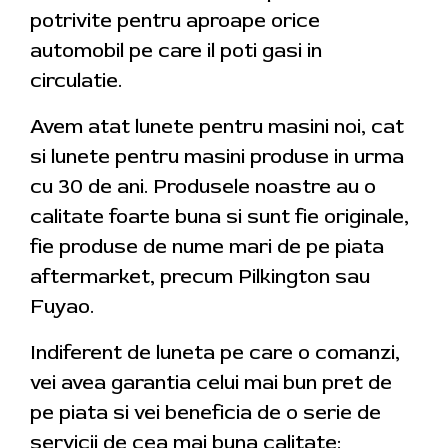
potrivite pentru aproape orice
automobil pe care il poti gasi in
circulatie.
Avem atat lunete pentru masini noi, cat
si lunete pentru masini produse in urma
cu 30 de ani. Produsele noastre au o
calitate foarte buna si sunt fie originale,
fie produse de nume mari de pe piata
aftermarket, precum Pilkington sau
Fuyao.
Indiferent de luneta pe care o comanzi,
vei avea garantia celui mai bun pret de
pe piata si vei beneficia de o serie de
servicii de cea mai buna calitate: