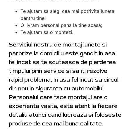
Te ajutam sa alegi cea mai potrivita luneta
pentru tine;
O livram personal pana la tine acasa;
Te ajutam sa o montezi.
Serviciul nostru de montaj lunete si
parbrize la domiciliu este gandit in asa
fel incat sa te scuteasca de pierderea
timpului prin service si sa iti rezolve
rapid problema, in asa fel incat sa circuli
din nou in siguranta cu automobilul.
Personalul care face montajul are o
experienta vasta, este atent la fiecare
detaliu atunci cand lucreaza si foloseste
produse de cea mai buna calitate.