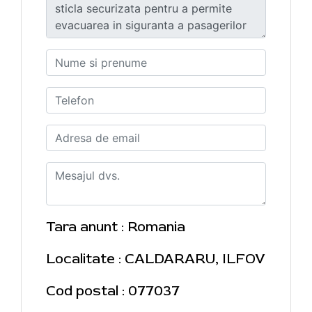
Tara anunt : Romania
Localitate : CALDARARU, ILFOV
Cod postal : 077037