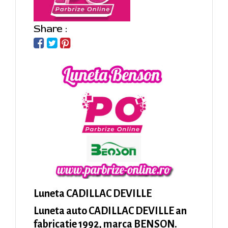
Share :
Luneta CADILLAC DEVILLE
Luneta auto CADILLAC DEVILLE an
fabricatie 1992, marca BENSON.