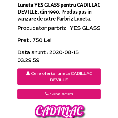
Luneta YES GLASS pentru CADILLAC
DEVILLE, din 1990. Produs pus in
vanzare de catre Parbriz Luneta.
Producator parbriz : YES GLASS
Pret : 750 Lei
Data anunt : 2020-08-15
03:29:59
Cere oferta luneta CADILLAC
DEVILLE
Suna acum