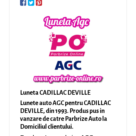
Luneta CADILLAC DEVILLE
Lunete auto AGC pentru CADILLAC
DEVILLE, din 1993. Produs pus in
vanzare de catre Parbrize Auto la
Domiciliul clientului.