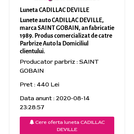
Luneta CADILLAC DEVILLE
Lunete auto CADILLAC DEVILLE,
marca SAINT GOBAIN, an fabricatie
1989. Produs comercializat de catre
Parbrize Auto la Domiciliul
clientului.
Producator parbriz : SAINT
GOBAIN
Pret : 440 Lei
Data anunt : 2020-08-14
23:28:57
Cere oferta luneta CADILLAC
DEVILLE