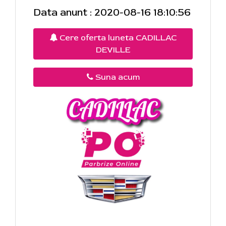
Data anunt : 2020-08-16 18:10:56
Cere oferta luneta CADILLAC
DEVILLE
Suna acum