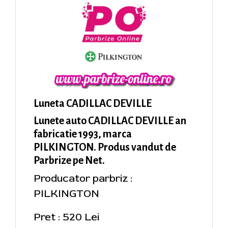
Luneta CADILLAC DEVILLE
Lunete auto CADILLAC DEVILLE an
fabricatie 1993, marca
PILKINGTON. Produs vandut de
Parbrize pe Net.
Producator parbriz :
PILKINGTON
Pret : 520 Lei