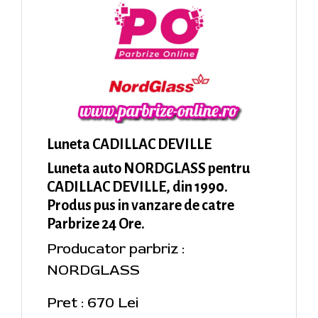
Luneta CADILLAC DEVILLE
Luneta auto NORDGLASS pentru
CADILLAC DEVILLE, din 1990.
Produs pus in vanzare de catre
Parbrize 24 Ore.
Producator parbriz :
NORDGLASS
Pret : 670 Lei