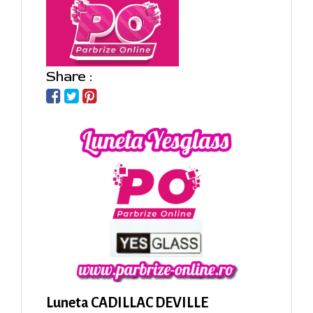
Share :
Luneta CADILLAC DEVILLE