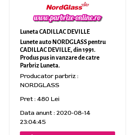
Luneta CADILLAC DEVILLE
Lunete auto NORDGLASS pentru
CADILLAC DEVILLE, din 1991.
Produs pus in vanzare de catre
Parbriz Luneta.
Producator parbriz :
NORDGLASS
Pret : 480 Lei
Data anunt : 2020-08-14
23:04:45