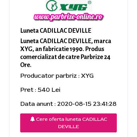
Luneta CADILLAC DEVILLE
Luneta CADILLAC DEVILLE, marca
XYG, an fabricatie 1990. Produs
comercializat de catre Parbrize 24
Ore.
Producator parbriz : XYG
Pret : 540 Lei
Data anunt : 2020-08-15 23:41:28
Cere oferta luneta CADILLAC
DEVILLE