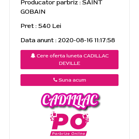
Producator parbriz : SAINT
GOBAIN
Pret : 540 Lei
Data anunt : 2020-08-16 11:17:58
Cere oferta luneta CADILLAC
DEVILLE
Suna acum