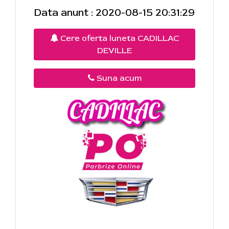
Data anunt : 2020-08-15 20:31:29
Cere oferta luneta CADILLAC
DEVILLE
Suna acum