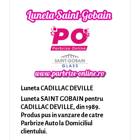
Luneta CADILLAC DEVILLE
Luneta SAINT GOBAIN pentru
CADILLAC DEVILLE, din 1989.
Produs pus in vanzare de catre
Parbrize Auto la Domiciliul
clientului.