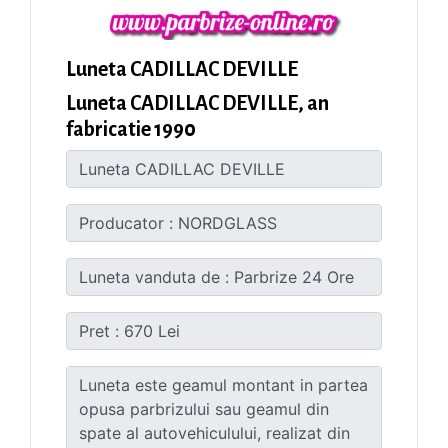
Luneta CADILLAC DEVILLE
Luneta CADILLAC DEVILLE, an
fabricatie 1990