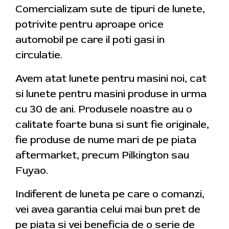
Comercializam sute de tipuri de lunete,
potrivite pentru aproape orice
automobil pe care il poti gasi in
circulatie.
Avem atat lunete pentru masini noi, cat
si lunete pentru masini produse in urma
cu 30 de ani. Produsele noastre au o
calitate foarte buna si sunt fie originale,
fie produse de nume mari de pe piata
aftermarket, precum Pilkington sau
Fuyao.
Indiferent de luneta pe care o comanzi,
vei avea garantia celui mai bun pret de
pe piata si vei beneficia de o serie de