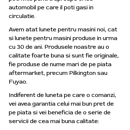
automobil pe care il poti gasi in
circulatie.
Avem atat lunete pentru masini noi, cat
si lunete pentru masini produse in urma
cu 30 de ani. Produsele noastre au o
calitate foarte buna si sunt fie originale,
fie produse de nume mari de pe piata
aftermarket, precum Pilkington sau
Fuyao.
Indiferent de luneta pe care o comanzi,
vei avea garantia celui mai bun pret de
pe piata si vei beneficia de o serie de
servicii de cea mai buna calitate: