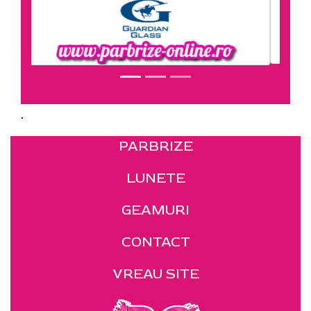
.
PARBRIZE
LUNETE
GEAMURI
CONTACT
VREAU SITE