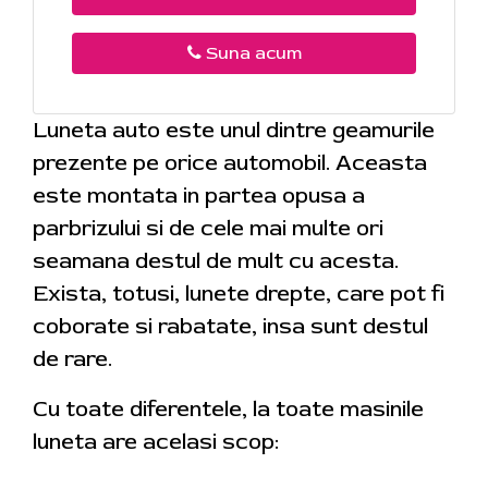
Suna acum
Luneta auto este unul dintre geamurile
prezente pe orice automobil. Aceasta
este montata in partea opusa a
parbrizului si de cele mai multe ori
seamana destul de mult cu acesta.
Exista, totusi, lunete drepte, care pot fi
coborate si rabatate, insa sunt destul
de rare.
Cu toate diferentele, la toate masinile
luneta are acelasi scop: