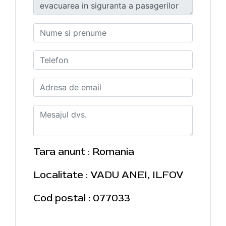
Tara anunt : Romania
Localitate : VADU ANEI, ILFOV
Cod postal : 077033