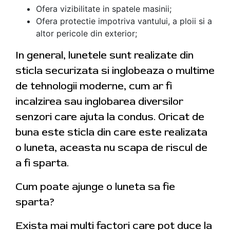
Ofera vizibilitate in spatele masinii;
Ofera protectie impotriva vantului, a ploii si a
altor pericole din exterior;
In general, lunetele sunt realizate din
sticla securizata si inglobeaza o multime
de tehnologii moderne, cum ar fi
incalzirea sau inglobarea diversilor
senzori care ajuta la condus. Oricat de
buna este sticla din care este realizata
o luneta, aceasta nu scapa de riscul de
a fi sparta.
Cum poate ajunge o luneta sa fie
sparta?
Exista mai multi factori care pot duce la