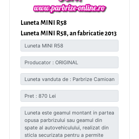
Luneta MINI R58
Luneta MINI R58, an fabricatie 2013