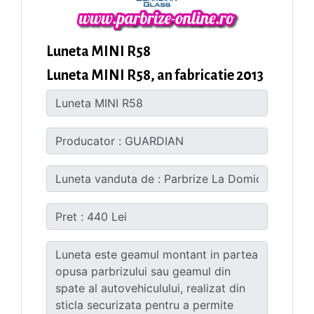
Luneta MINI R58
Luneta MINI R58, an fabricatie 2013