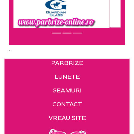
.
PARBRIZE
LUNETE
GEAMURI
CONTACT
VREAU SITE