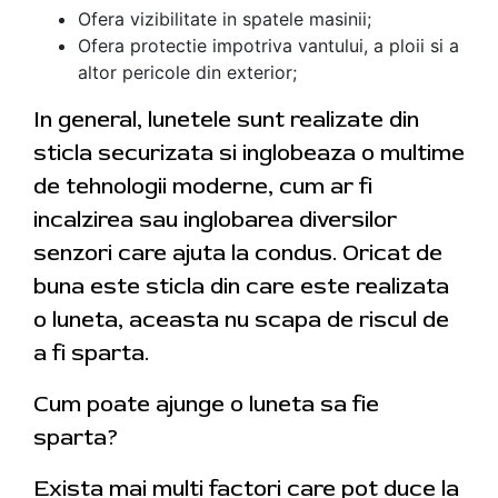
Ofera vizibilitate in spatele masinii;
Ofera protectie impotriva vantului, a ploii si a
altor pericole din exterior;
In general, lunetele sunt realizate din
sticla securizata si inglobeaza o multime
de tehnologii moderne, cum ar fi
incalzirea sau inglobarea diversilor
senzori care ajuta la condus. Oricat de
buna este sticla din care este realizata
o luneta, aceasta nu scapa de riscul de
a fi sparta.
Cum poate ajunge o luneta sa fie
sparta?
Exista mai multi factori care pot duce la