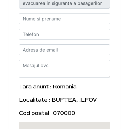
Tara anunt : Romania
Localitate : BUFTEA, ILFOV
Cod postal : 070000