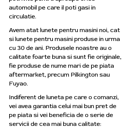
automobil pe care il poti gasi in
circulatie.
Avem atat lunete pentru masini noi, cat
si lunete pentru masini produse in urma
cu 30 de ani. Produsele noastre au o
calitate foarte buna si sunt fie originale,
fie produse de nume mari de pe piata
aftermarket, precum Pilkington sau
Fuyao.
Indiferent de luneta pe care o comanzi,
vei avea garantia celui mai bun pret de
pe piata si vei beneficia de o serie de
servicii de cea mai buna calitate: