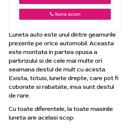
Suna acum
Luneta auto este unul dintre geamurile
prezente pe orice automobil. Aceasta
este montata in partea opusa a
parbrizului si de cele mai multe ori
seamana destul de mult cu acesta.
Exista, totusi, lunete drepte, care pot fi
coborate si rabatate, insa sunt destul
de rare.
Cu toate diferentele, la toate masinile
luneta are acelasi scop: