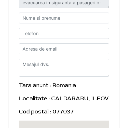
Tara anunt : Romania
Localitate : CALDARARU, ILFOV
Cod postal : 077037