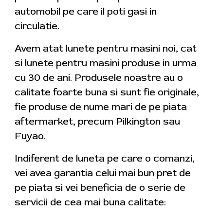
automobil pe care il poti gasi in
circulatie.
Avem atat lunete pentru masini noi, cat
si lunete pentru masini produse in urma
cu 30 de ani. Produsele noastre au o
calitate foarte buna si sunt fie originale,
fie produse de nume mari de pe piata
aftermarket, precum Pilkington sau
Fuyao.
Indiferent de luneta pe care o comanzi,
vei avea garantia celui mai bun pret de
pe piata si vei beneficia de o serie de
servicii de cea mai buna calitate: