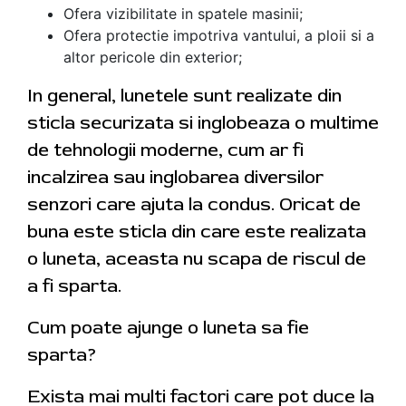
Ofera vizibilitate in spatele masinii;
Ofera protectie impotriva vantului, a ploii si a
altor pericole din exterior;
In general, lunetele sunt realizate din
sticla securizata si inglobeaza o multime
de tehnologii moderne, cum ar fi
incalzirea sau inglobarea diversilor
senzori care ajuta la condus. Oricat de
buna este sticla din care este realizata
o luneta, aceasta nu scapa de riscul de
a fi sparta.
Cum poate ajunge o luneta sa fie
sparta?
Exista mai multi factori care pot duce la