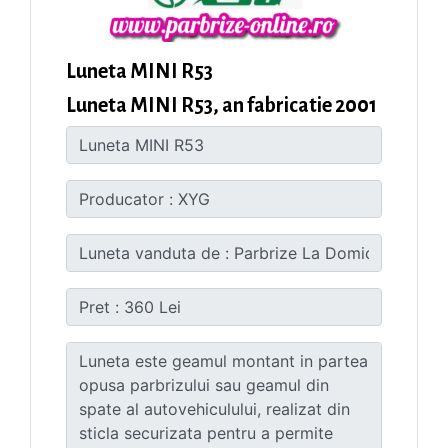
Luneta MINI R53
Luneta MINI R53, an fabricatie 2001