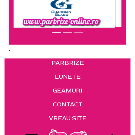
.
PARBRIZE
LUNETE
GEAMURI
CONTACT
VREAU SITE