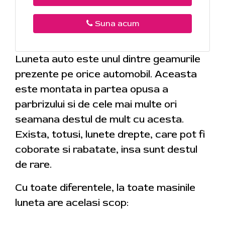
Suna acum
Luneta auto este unul dintre geamurile
prezente pe orice automobil. Aceasta
este montata in partea opusa a
parbrizului si de cele mai multe ori
seamana destul de mult cu acesta.
Exista, totusi, lunete drepte, care pot fi
coborate si rabatate, insa sunt destul
de rare.
Cu toate diferentele, la toate masinile
luneta are acelasi scop: