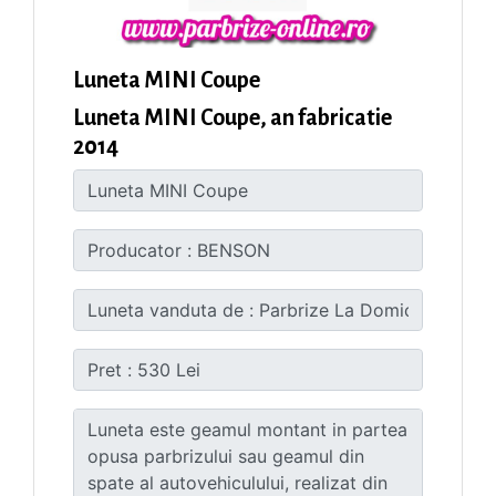
Luneta MINI Coupe
Luneta MINI Coupe, an fabricatie
2014