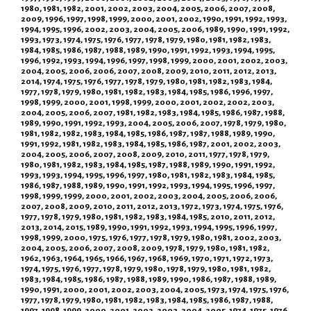
1980, 1981, 1982, 2001, 2002, 2003, 2004, 2005, 2006, 2007, 2008,
2009, 1996, 1997, 1998, 1999, 2000, 2001, 2002, 1990, 1991, 1992, 1993,
1994, 1995, 1996, 2002, 2003, 2004, 2005, 2006, 1989, 1990, 1991, 1992,
1993, 1973, 1974, 1975, 1976, 1977, 1978, 1979, 1980, 1981, 1982, 1983,
1984, 1985, 1986, 1987, 1988, 1989, 1990, 1991, 1992, 1993, 1994, 1995,
1996, 1992, 1993, 1994, 1996, 1997, 1998, 1999, 2000, 2001, 2002, 2003,
2004, 2005, 2006, 2006, 2007, 2008, 2009, 2010, 2011, 2012, 2013,
2014, 1974, 1975, 1976, 1977, 1978, 1979, 1980, 1981, 1982, 1983, 1984,
1977, 1978, 1979, 1980, 1981, 1982, 1983, 1984, 1985, 1986, 1996, 1997,
1998, 1999, 2000, 2001, 1998, 1999, 2000, 2001, 2002, 2002, 2003,
2004, 2005, 2006, 2007, 1981, 1982, 1983, 1984, 1985, 1986, 1987, 1988,
1989, 1990, 1991, 1992, 1993, 2004, 2005, 2006, 2007, 1978, 1979, 1980,
1981, 1982, 1982, 1983, 1984, 1985, 1986, 1987, 1987, 1988, 1989, 1990,
1991, 1992, 1981, 1982, 1983, 1984, 1985, 1986, 1987, 2001, 2002, 2003,
2004, 2005, 2006, 2007, 2008, 2009, 2010, 2011, 1977, 1978, 1979,
1980, 1981, 1982, 1983, 1984, 1985, 1987, 1988, 1989, 1990, 1991, 1992,
1993, 1993, 1994, 1995, 1996, 1997, 1980, 1981, 1982, 1983, 1984, 1985,
1986, 1987, 1988, 1989, 1990, 1991, 1992, 1993, 1994, 1995, 1996, 1997,
1998, 1999, 1999, 2000, 2001, 2002, 2003, 2004, 2005, 2006, 2006,
2007, 2008, 2009, 2010, 2011, 2012, 2013, 1972, 1973, 1974, 1975, 1976,
1977, 1978, 1979, 1980, 1981, 1982, 1983, 1984, 1985, 2010, 2011, 2012,
2013, 2014, 2015, 1989, 1990, 1991, 1992, 1993, 1994, 1995, 1996, 1997,
1998, 1999, 2000, 1975, 1976, 1977, 1978, 1979, 1980, 1981, 2002, 2003,
2004, 2005, 2006, 2007, 2008, 2009, 1978, 1979, 1980, 1981, 1982,
1962, 1963, 1964, 1965, 1966, 1967, 1968, 1969, 1970, 1971, 1972, 1973,
1974, 1975, 1976, 1977, 1978, 1979, 1980, 1978, 1979, 1980, 1981, 1982,
1983, 1984, 1985, 1986, 1987, 1988, 1989, 1990, 1986, 1987, 1988, 1989,
1990, 1991, 2000, 2001, 2002, 2003, 2004, 2005, 1973, 1974, 1975, 1976,
1977, 1978, 1979, 1980, 1981, 1982, 1983, 1984, 1985, 1986, 1987, 1988,
1997, 1998, 1999, 2000, 2001, 2002, 2003, 2004, 2005, 1974, 1975, 1976,