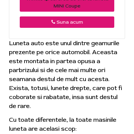
MINI Coupe
Suna acum
Luneta auto este unul dintre geamurile
prezente pe orice automobil. Aceasta
este montata in partea opusa a
parbrizului si de cele mai multe ori
seamana destul de mult cu acesta.
Exista, totusi, lunete drepte, care pot fi
coborate si rabatate, insa sunt destul
de rare.
Cu toate diferentele, la toate masinile
luneta are acelasi scop: