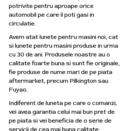
potrivite pentru aproape orice
automobil pe care il poti gasi in
circulatie.
Avem atat lunete pentru masini noi, cat
si lunete pentru masini produse in urma
cu 30 de ani. Produsele noastre au o
calitate foarte buna si sunt fie originale,
fie produse de nume mari de pe piata
aftermarket, precum Pilkington sau
Fuyao.
Indiferent de luneta pe care o comanzi,
vei avea garantia celui mai bun pret de
pe piata si vei beneficia de o serie de
servicii de cea mai buna calitate: