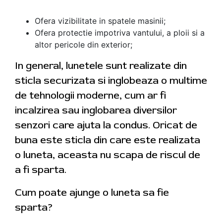
Ofera vizibilitate in spatele masinii;
Ofera protectie impotriva vantului, a ploii si a
altor pericole din exterior;
In general, lunetele sunt realizate din
sticla securizata si inglobeaza o multime
de tehnologii moderne, cum ar fi
incalzirea sau inglobarea diversilor
senzori care ajuta la condus. Oricat de
buna este sticla din care este realizata
o luneta, aceasta nu scapa de riscul de
a fi sparta.
Cum poate ajunge o luneta sa fie
sparta?