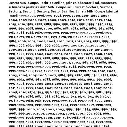
Luneta MINI Coupe. Parbrize online, prin colaboratorii sai, monteaza
si livreaza parbrize auto MINI Coupe in Bucuresti Sector 1, Sector 2,
Sector 3, Sector 4, Sector 5, Sector 6 si Ilfov. Luneta MINI Coupe fabricat
in anii:1994, 1995, 1996, 1997, 1998, 1999, 2000, 2001, 2002, 2003,
2004, 2005, 2006, 2007, 2008, 2009, 2010, 2011, 2012, 2013, 2014,
2015, 2016, 1987, 1988, 1989, 1990, 1991, 1992, 1992, 1993, 1994, 1995,
1996, 1997, 1998, 1999, 2000, 1980, 1981, 1982, 1983, 1984, 1985, 1986,
1987, 1988, 1988, 1989, 1990, 1991, 1992, 1993, 1994, 1995, 1996, 1971,
1972, 1973, 1974, 1975, 1976, 1977, 1978, 1979, 1980, 1981, 1982, 1983,
1984, 2006, 2007, 2008, 2009, 2010, 2011, 2012, 2013, 1992, 1993, 1994,
1995, 1996, 1997, 1998, 1999, 1999, 2000, 2001, 2002, 2003, 2004,
2005, 2006, 2005, 2006, 2007, 2008, 2009, 2010, 2011, 2012, 2013,
1997, 1998, 1999, 2000, 2001, 2002, 2003, 2006, 2007, 2008, 2009,
1991, 1992, 1993, 1987, 1988, 1989, 1990, 1991, 1991, 1992, 1993, 1994,
1995, 1996, 1997, 1998, 1999, 2000, 2001, 2002, 1987, 1988, 1989, 1990,
1991, 1992, 1993, 1994, 1995, 1996, 1987, 1988, 1989, 1990, 1991, 1992,
1993, 1994, 1989, 1990, 1991, 1992, 1993, 1994, 1999, 2000, 2001, 2002,
2003, 2004, 2005, 2006, 2007, 1984, 1985, 1986, 1987, 1988, 1989, 1990,
1991, 1992, 1986, 1987, 1988, 1989, 1990, 1991, 1992, 1993, 1995, 1996,
1997, 1998, 1999, 2000, 2004, 2005, 2006, 2007, 2008, 2009, 2010,
2011, 1998, 1999, 2000, 2001, 2002, 2003, 2004, 2005, 2007, 2008,
2009, 2010, 1974, 1975, 1976, 1977, 1978, 1979, 1980, 1981, 1982, 1983,
1984, 1985, 1986, 1987, 1988, 1989, 1972, 1973, 1974, 1975, 1976, 1977,
1978, 1979, 1980, 1981, 1993, 1994, 1995, 1996, 1997, 1998, 1999, 2000,
1989, 1990, 1991, 1992, 1993, 1993, 1994, 1995, 1996, 1997, 1998, 1997,
1998, 1999, 2000, 2001, 2002, 2003, 1993, 1994, 1995, 1996, 1996, 1997,
1998, 1999, 2000, 2001, 2002, 2003, 2004, 2005, 1993, 1994, 1995,
1996, 1997, 1998, 1999, 2000, 2001, 1987, 1988, 1989, 1990, 1991, 1991,
1992, 1993, 1994, 1995, 1996, 1990, 1991, 1992, 1993, 1994, 1995, 1996,
1997, 1998, 1999, 2000, 2001, 2002, 2003, 2004, 2005, 1978, 1979,