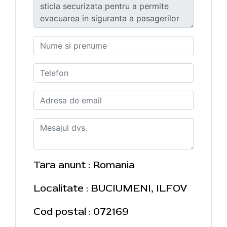
Tara anunt : Romania
Localitate : BUCIUMENI, ILFOV
Cod postal : 072169