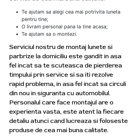
Te ajutam sa alegi cea mai potrivita luneta
pentru tine;
O livram personal pana la tine acasa;
Te ajutam sa o montezi.
Serviciul nostru de montaj lunete si
parbrize la domiciliu este gandit in asa
fel incat sa te scuteasca de pierderea
timpului prin service si sa iti rezolve
rapid problema, in asa fel incat sa circuli
din nou in siguranta cu automobilul.
Personalul care face montajul are o
experienta vasta, este atent la fiecare
detaliu atunci cand lucreaza si foloseste
produse de cea mai buna calitate.