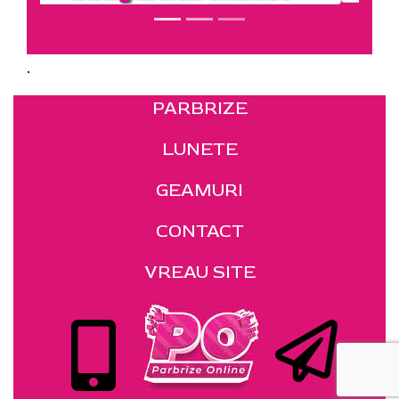
.
PARBRIZE
LUNETE
GEAMURI
CONTACT
VREAU SITE