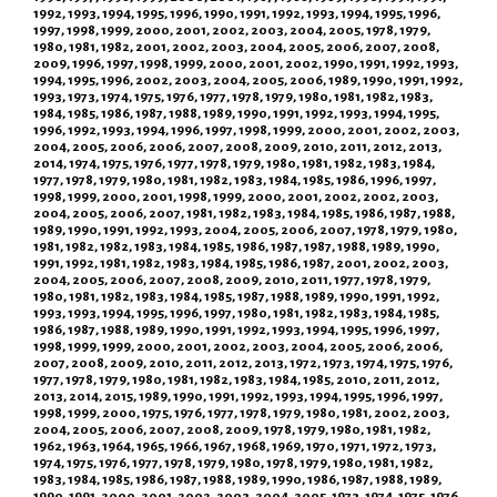
1992, 1993, 1994, 1995, 1996, 1990, 1991, 1992, 1993, 1994, 1995, 1996,
1997, 1998, 1999, 2000, 2001, 2002, 2003, 2004, 2005, 1978, 1979,
1980, 1981, 1982, 2001, 2002, 2003, 2004, 2005, 2006, 2007, 2008,
2009, 1996, 1997, 1998, 1999, 2000, 2001, 2002, 1990, 1991, 1992, 1993,
1994, 1995, 1996, 2002, 2003, 2004, 2005, 2006, 1989, 1990, 1991, 1992,
1993, 1973, 1974, 1975, 1976, 1977, 1978, 1979, 1980, 1981, 1982, 1983,
1984, 1985, 1986, 1987, 1988, 1989, 1990, 1991, 1992, 1993, 1994, 1995,
1996, 1992, 1993, 1994, 1996, 1997, 1998, 1999, 2000, 2001, 2002, 2003,
2004, 2005, 2006, 2006, 2007, 2008, 2009, 2010, 2011, 2012, 2013,
2014, 1974, 1975, 1976, 1977, 1978, 1979, 1980, 1981, 1982, 1983, 1984,
1977, 1978, 1979, 1980, 1981, 1982, 1983, 1984, 1985, 1986, 1996, 1997,
1998, 1999, 2000, 2001, 1998, 1999, 2000, 2001, 2002, 2002, 2003,
2004, 2005, 2006, 2007, 1981, 1982, 1983, 1984, 1985, 1986, 1987, 1988,
1989, 1990, 1991, 1992, 1993, 2004, 2005, 2006, 2007, 1978, 1979, 1980,
1981, 1982, 1982, 1983, 1984, 1985, 1986, 1987, 1987, 1988, 1989, 1990,
1991, 1992, 1981, 1982, 1983, 1984, 1985, 1986, 1987, 2001, 2002, 2003,
2004, 2005, 2006, 2007, 2008, 2009, 2010, 2011, 1977, 1978, 1979,
1980, 1981, 1982, 1983, 1984, 1985, 1987, 1988, 1989, 1990, 1991, 1992,
1993, 1993, 1994, 1995, 1996, 1997, 1980, 1981, 1982, 1983, 1984, 1985,
1986, 1987, 1988, 1989, 1990, 1991, 1992, 1993, 1994, 1995, 1996, 1997,
1998, 1999, 1999, 2000, 2001, 2002, 2003, 2004, 2005, 2006, 2006,
2007, 2008, 2009, 2010, 2011, 2012, 2013, 1972, 1973, 1974, 1975, 1976,
1977, 1978, 1979, 1980, 1981, 1982, 1983, 1984, 1985, 2010, 2011, 2012,
2013, 2014, 2015, 1989, 1990, 1991, 1992, 1993, 1994, 1995, 1996, 1997,
1998, 1999, 2000, 1975, 1976, 1977, 1978, 1979, 1980, 1981, 2002, 2003,
2004, 2005, 2006, 2007, 2008, 2009, 1978, 1979, 1980, 1981, 1982,
1962, 1963, 1964, 1965, 1966, 1967, 1968, 1969, 1970, 1971, 1972, 1973,
1974, 1975, 1976, 1977, 1978, 1979, 1980, 1978, 1979, 1980, 1981, 1982,
1983, 1984, 1985, 1986, 1987, 1988, 1989, 1990, 1986, 1987, 1988, 1989,
1990, 1991, 2000, 2001, 2002, 2003, 2004, 2005, 1973, 1974, 1975, 1976,