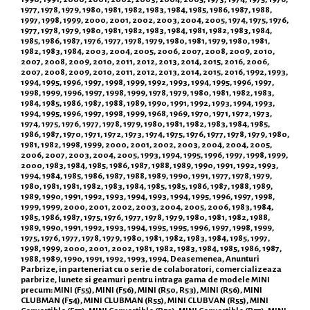
1977, 1978, 1979, 1980, 1981, 1982, 1983, 1984, 1985, 1986, 1987, 1988,
1997, 1998, 1999, 2000, 2001, 2002, 2003, 2004, 2005, 1974, 1975, 1976,
1977, 1978, 1979, 1980, 1981, 1982, 1983, 1984, 1981, 1982, 1983, 1984,
1985, 1986, 1987, 1976, 1977, 1978, 1979, 1980, 1981, 1979, 1980, 1981,
1982, 1983, 1984, 2003, 2004, 2005, 2006, 2007, 2008, 2009, 2010,
2007, 2008, 2009, 2010, 2011, 2012, 2013, 2014, 2015, 2016, 2006,
2007, 2008, 2009, 2010, 2011, 2012, 2013, 2014, 2015, 2016, 1992, 1993,
1994, 1995, 1996, 1997, 1998, 1999, 1992, 1993, 1994, 1995, 1996, 1997,
1998, 1999, 1996, 1997, 1998, 1999, 1978, 1979, 1980, 1981, 1982, 1983,
1984, 1985, 1986, 1987, 1988, 1989, 1990, 1991, 1992, 1993, 1994, 1993,
1994, 1995, 1996, 1997, 1998, 1999, 1968, 1969, 1970, 1971, 1972, 1973,
1974, 1975, 1976, 1977, 1978, 1979, 1980, 1981, 1982, 1983, 1984, 1985,
1986, 1987, 1970, 1971, 1972, 1973, 1974, 1975, 1976, 1977, 1978, 1979, 1980,
1981, 1982, 1998, 1999, 2000, 2001, 2002, 2003, 2004, 2004, 2005,
2006, 2007, 2003, 2004, 2005, 1993, 1994, 1995, 1996, 1997, 1998, 1999,
2000, 1983, 1984, 1985, 1986, 1987, 1988, 1989, 1990, 1991, 1992, 1993,
1994, 1984, 1985, 1986, 1987, 1988, 1989, 1990, 1991, 1977, 1978, 1979,
1980, 1981, 1981, 1982, 1983, 1984, 1985, 1985, 1986, 1987, 1988, 1989,
1989, 1990, 1991, 1992, 1993, 1994, 1993, 1994, 1995, 1996, 1997, 1998,
1999, 1999, 2000, 2001, 2002, 2003, 2004, 2005, 2006, 1983, 1984,
1985, 1986, 1987, 1975, 1976, 1977, 1978, 1979, 1980, 1981, 1982, 1988,
1989, 1990, 1991, 1992, 1993, 1994, 1995, 1995, 1996, 1997, 1998, 1999,
1975, 1976, 1977, 1978, 1979, 1980, 1981, 1982, 1983, 1984, 1985, 1997,
1998, 1999, 2000, 2001, 2002, 1981, 1982, 1983, 1984, 1985, 1986, 1987,
1988, 1989, 1990, 1991, 1992, 1993, 1994, Deasemenea, Anunturi
Parbrize, in parteneriat cu o serie de colaboratori, comercializeaza
parbrize, lunete si geamuri pentru intraga gama de modele MINI
precum: MINI (F55), MINI (F56), MINI (R50, R53), MINI (R56), MINI
CLUBMAN (F54), MINI CLUBMAN (R55), MINI CLUBVAN (R55), MINI