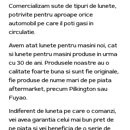
Comercializam sute de tipuri de lunete,
potrivite pentru aproape orice
automobil pe care il poti gasi in
circulatie.
Avem atat lunete pentru masini noi, cat
si lunete pentru masini produse in urma
cu 30 de ani. Produsele noastre au o
calitate foarte buna si sunt fie originale,
fie produse de nume mari de pe piata
aftermarket, precum Pilkington sau
Fuyao.
Indiferent de luneta pe care o comanzi,
vei avea garantia celui mai bun pret de
pe piata si vei beneficia de o serie de