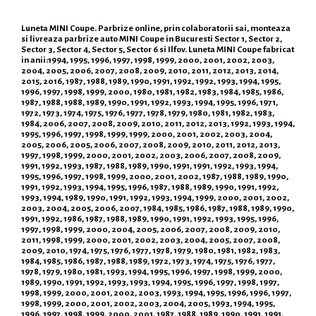
Luneta MINI Coupe. Parbrize online, prin colaboratorii sai, monteaza
si livreaza parbrize auto MINI Coupe in Bucuresti Sector 1, Sector 2,
Sector 3, Sector 4, Sector 5, Sector 6 si Ilfov. Luneta MINI Coupe fabricat
in anii:1994, 1995, 1996, 1997, 1998, 1999, 2000, 2001, 2002, 2003,
2004, 2005, 2006, 2007, 2008, 2009, 2010, 2011, 2012, 2013, 2014,
2015, 2016, 1987, 1988, 1989, 1990, 1991, 1992, 1992, 1993, 1994, 1995,
1996, 1997, 1998, 1999, 2000, 1980, 1981, 1982, 1983, 1984, 1985, 1986,
1987, 1988, 1988, 1989, 1990, 1991, 1992, 1993, 1994, 1995, 1996, 1971,
1972, 1973, 1974, 1975, 1976, 1977, 1978, 1979, 1980, 1981, 1982, 1983,
1984, 2006, 2007, 2008, 2009, 2010, 2011, 2012, 2013, 1992, 1993, 1994,
1995, 1996, 1997, 1998, 1999, 1999, 2000, 2001, 2002, 2003, 2004,
2005, 2006, 2005, 2006, 2007, 2008, 2009, 2010, 2011, 2012, 2013,
1997, 1998, 1999, 2000, 2001, 2002, 2003, 2006, 2007, 2008, 2009,
1991, 1992, 1993, 1987, 1988, 1989, 1990, 1991, 1991, 1992, 1993, 1994,
1995, 1996, 1997, 1998, 1999, 2000, 2001, 2002, 1987, 1988, 1989, 1990,
1991, 1992, 1993, 1994, 1995, 1996, 1987, 1988, 1989, 1990, 1991, 1992,
1993, 1994, 1989, 1990, 1991, 1992, 1993, 1994, 1999, 2000, 2001, 2002,
2003, 2004, 2005, 2006, 2007, 1984, 1985, 1986, 1987, 1988, 1989, 1990,
1991, 1992, 1986, 1987, 1988, 1989, 1990, 1991, 1992, 1993, 1995, 1996,
1997, 1998, 1999, 2000, 2004, 2005, 2006, 2007, 2008, 2009, 2010,
2011, 1998, 1999, 2000, 2001, 2002, 2003, 2004, 2005, 2007, 2008,
2009, 2010, 1974, 1975, 1976, 1977, 1978, 1979, 1980, 1981, 1982, 1983,
1984, 1985, 1986, 1987, 1988, 1989, 1972, 1973, 1974, 1975, 1976, 1977,
1978, 1979, 1980, 1981, 1993, 1994, 1995, 1996, 1997, 1998, 1999, 2000,
1989, 1990, 1991, 1992, 1993, 1993, 1994, 1995, 1996, 1997, 1998, 1997,
1998, 1999, 2000, 2001, 2002, 2003, 1993, 1994, 1995, 1996, 1996, 1997,
1998, 1999, 2000, 2001, 2002, 2003, 2004, 2005, 1993, 1994, 1995,
1996, 1997, 1998, 1999, 2000, 2001, 1987, 1988, 1989, 1990, 1991, 1991,