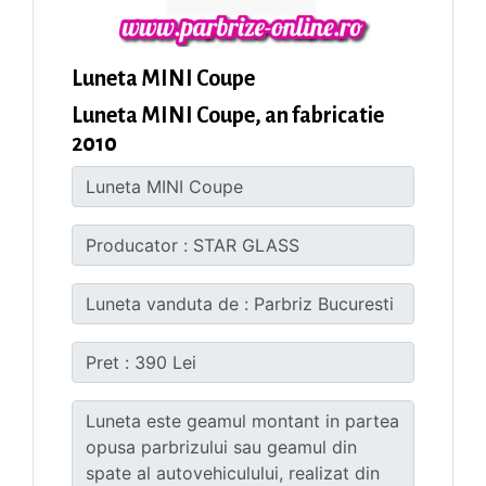
Luneta MINI Coupe
Luneta MINI Coupe, an fabricatie
2010