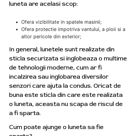
luneta are acelasi scop:
Ofera vizibilitate in spatele masinii;
Ofera protectie impotriva vantului, a ploii si a
altor pericole din exterior;
In general, lunetele sunt realizate din
sticla securizata si inglobeaza o multime
de tehnologii moderne, cum ar fi
incalzirea sau inglobarea diversilor
senzori care ajuta la condus. Oricat de
buna este sticla din care este realizata
o luneta, aceasta nu scapa de riscul de
a fi sparta.
Cum poate ajunge o luneta sa fie