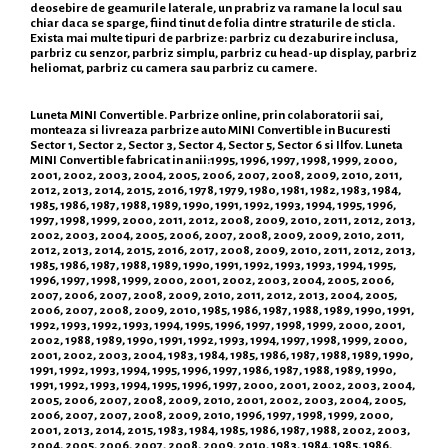
deosebire de geamurile laterale, un prabriz va ramane la locul sau
chiar daca se sparge, fiind tinut de folia dintre straturile de sticla.
Exista mai multe tipuri de parbrize: parbriz cu dezaburire inclusa,
parbriz cu senzor, parbriz simplu, parbriz cu head-up display, parbriz
heliomat, parbriz cu camera sau parbriz cu camere.
Luneta MINI Convertible. Parbrize online, prin colaboratorii sai,
monteaza si livreaza parbrize auto MINI Convertible in Bucuresti
Sector 1, Sector 2, Sector 3, Sector 4, Sector 5, Sector 6 si Ilfov. Luneta
MINI Convertible fabricat in anii:1995, 1996, 1997, 1998, 1999, 2000,
2001, 2002, 2003, 2004, 2005, 2006, 2007, 2008, 2009, 2010, 2011,
2012, 2013, 2014, 2015, 2016, 1978, 1979, 1980, 1981, 1982, 1983, 1984,
1985, 1986, 1987, 1988, 1989, 1990, 1991, 1992, 1993, 1994, 1995, 1996,
1997, 1998, 1999, 2000, 2011, 2012, 2008, 2009, 2010, 2011, 2012, 2013,
2002, 2003, 2004, 2005, 2006, 2007, 2008, 2009, 2009, 2010, 2011,
2012, 2013, 2014, 2015, 2016, 2017, 2008, 2009, 2010, 2011, 2012, 2013,
1985, 1986, 1987, 1988, 1989, 1990, 1991, 1992, 1993, 1993, 1994, 1995,
1996, 1997, 1998, 1999, 2000, 2001, 2002, 2003, 2004, 2005, 2006,
2007, 2006, 2007, 2008, 2009, 2010, 2011, 2012, 2013, 2004, 2005,
2006, 2007, 2008, 2009, 2010, 1985, 1986, 1987, 1988, 1989, 1990, 1991,
1992, 1993, 1992, 1993, 1994, 1995, 1996, 1997, 1998, 1999, 2000, 2001,
2002, 1988, 1989, 1990, 1991, 1992, 1993, 1994, 1997, 1998, 1999, 2000,
2001, 2002, 2003, 2004, 1983, 1984, 1985, 1986, 1987, 1988, 1989, 1990,
1991, 1992, 1993, 1994, 1995, 1996, 1997, 1986, 1987, 1988, 1989, 1990,
1991, 1992, 1993, 1994, 1995, 1996, 1997, 2000, 2001, 2002, 2003, 2004,
2005, 2006, 2007, 2008, 2009, 2010, 2001, 2002, 2003, 2004, 2005,
2006, 2007, 2007, 2008, 2009, 2010, 1996, 1997, 1998, 1999, 2000,
2001, 2013, 2014, 2015, 1983, 1984, 1985, 1986, 1987, 1988, 2002, 2003,
2004, 2005, 2006, 2007, 2008, 2009, 2010, 1983, 1984, 1985, 1986,