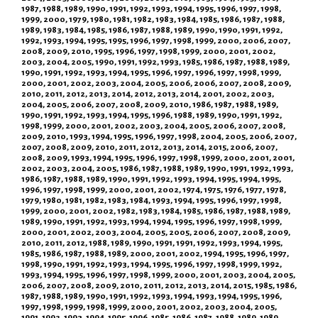
1987, 1988, 1989, 1990, 1991, 1992, 1993, 1994, 1995, 1996, 1997, 1998,
1999, 2000, 1979, 1980, 1981, 1982, 1983, 1984, 1985, 1986, 1987, 1988,
1989, 1983, 1984, 1985, 1986, 1987, 1988, 1989, 1990, 1990, 1991, 1992,
1992, 1993, 1994, 1995, 1995, 1996, 1997, 1998, 1999, 2000, 2006, 2007,
2008, 2009, 2010, 1995, 1996, 1997, 1998, 1999, 2000, 2001, 2002,
2003, 2004, 2005, 1990, 1991, 1992, 1993, 1985, 1986, 1987, 1988, 1989,
1990, 1991, 1992, 1993, 1994, 1995, 1996, 1997, 1996, 1997, 1998, 1999,
2000, 2001, 2002, 2003, 2004, 2005, 2006, 2006, 2007, 2008, 2009,
2010, 2011, 2012, 2013, 2014, 2012, 2013, 2014, 2001, 2002, 2003,
2004, 2005, 2006, 2007, 2008, 2009, 2010, 1986, 1987, 1988, 1989,
1990, 1991, 1992, 1993, 1994, 1995, 1996, 1988, 1989, 1990, 1991, 1992,
1998, 1999, 2000, 2001, 2002, 2003, 2004, 2005, 2006, 2007, 2008,
2009, 2010, 1993, 1994, 1995, 1996, 1997, 1998, 2004, 2005, 2006, 2007,
2007, 2008, 2009, 2010, 2011, 2012, 2013, 2014, 2015, 2006, 2007,
2008, 2009, 1993, 1994, 1995, 1996, 1997, 1998, 1999, 2000, 2001, 2001,
2002, 2003, 2004, 2005, 1986, 1987, 1988, 1989, 1990, 1991, 1992, 1993,
1986, 1987, 1988, 1989, 1990, 1991, 1992, 1993, 1994, 1995, 1994, 1995,
1996, 1997, 1998, 1999, 2000, 2001, 2002, 1974, 1975, 1976, 1977, 1978,
1979, 1980, 1981, 1982, 1983, 1984, 1993, 1994, 1995, 1996, 1997, 1998,
1999, 2000, 2001, 2002, 1982, 1983, 1984, 1985, 1986, 1987, 1988, 1989,
1989, 1990, 1991, 1992, 1993, 1994, 1994, 1995, 1996, 1997, 1998, 1999,
2000, 2001, 2002, 2003, 2004, 2005, 2005, 2006, 2007, 2008, 2009,
2010, 2011, 2012, 1988, 1989, 1990, 1991, 1991, 1992, 1993, 1994, 1995,
1985, 1986, 1987, 1988, 1989, 2000, 2001, 2002, 1994, 1995, 1996, 1997,
1998, 1990, 1991, 1992, 1993, 1994, 1995, 1996, 1997, 1998, 1999, 1992,
1993, 1994, 1995, 1996, 1997, 1998, 1999, 2000, 2001, 2003, 2004, 2005,
2006, 2007, 2008, 2009, 2010, 2011, 2012, 2013, 2014, 2015, 1985, 1986,
1987, 1988, 1989, 1990, 1991, 1992, 1993, 1994, 1993, 1994, 1995, 1996,
1997, 1998, 1999, 1998, 1999, 2000, 2001, 2002, 2003, 2004, 2005,
1991, 1992, 1993, 1994, 1995, 1996, 1985, 1986, 1987, 1988, 1989, 1989,