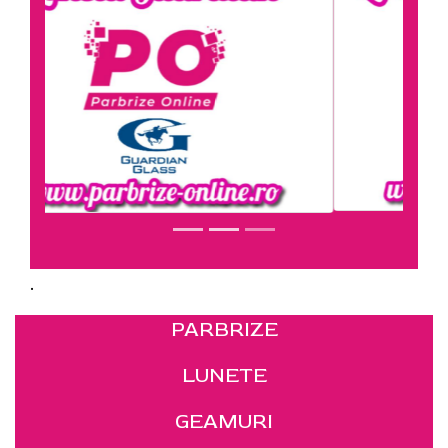
.
PARBRIZE
LUNETE
GEAMURI