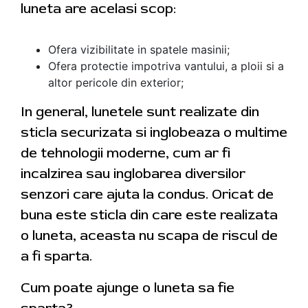
luneta are acelasi scop:
Ofera vizibilitate in spatele masinii;
Ofera protectie impotriva vantului, a ploii si a
altor pericole din exterior;
In general, lunetele sunt realizate din
sticla securizata si inglobeaza o multime
de tehnologii moderne, cum ar fi
incalzirea sau inglobarea diversilor
senzori care ajuta la condus. Oricat de
buna este sticla din care este realizata
o luneta, aceasta nu scapa de riscul de
a fi sparta.
Cum poate ajunge o luneta sa fie