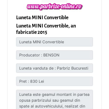
Luneta MINI Convertible
Luneta MINI Convertible, an
fabricatie 2015