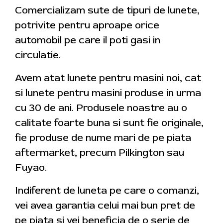
Comercializam sute de tipuri de lunete,
potrivite pentru aproape orice
automobil pe care il poti gasi in
circulatie.
Avem atat lunete pentru masini noi, cat
si lunete pentru masini produse in urma
cu 30 de ani. Produsele noastre au o
calitate foarte buna si sunt fie originale,
fie produse de nume mari de pe piata
aftermarket, precum Pilkington sau
Fuyao.
Indiferent de luneta pe care o comanzi,
vei avea garantia celui mai bun pret de
pe piata si vei beneficia de o serie de