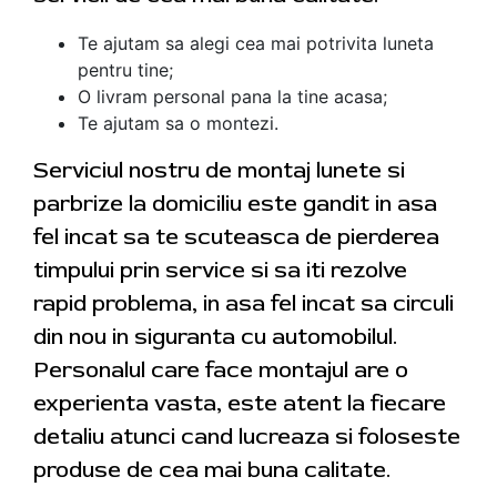
Te ajutam sa alegi cea mai potrivita luneta
pentru tine;
O livram personal pana la tine acasa;
Te ajutam sa o montezi.
Serviciul nostru de montaj lunete si
parbrize la domiciliu este gandit in asa
fel incat sa te scuteasca de pierderea
timpului prin service si sa iti rezolve
rapid problema, in asa fel incat sa circuli
din nou in siguranta cu automobilul.
Personalul care face montajul are o
experienta vasta, este atent la fiecare
detaliu atunci cand lucreaza si foloseste
produse de cea mai buna calitate.