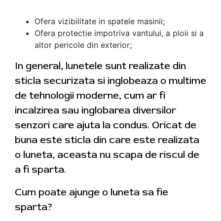
Ofera vizibilitate in spatele masinii;
Ofera protectie impotriva vantului, a ploii si a
altor pericole din exterior;
In general, lunetele sunt realizate din
sticla securizata si inglobeaza o multime
de tehnologii moderne, cum ar fi
incalzirea sau inglobarea diversilor
senzori care ajuta la condus. Oricat de
buna este sticla din care este realizata
o luneta, aceasta nu scapa de riscul de
a fi sparta.
Cum poate ajunge o luneta sa fie
sparta?