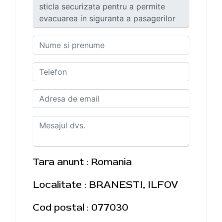
Tara anunt : Romania
Localitate : BRANESTI, ILFOV
Cod postal : 077030