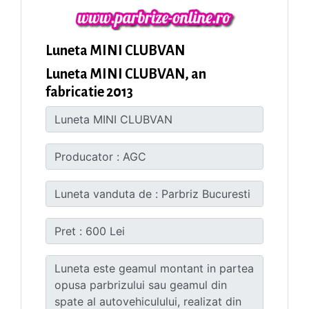
Luneta MINI CLUBVAN
Luneta MINI CLUBVAN, an
fabricatie 2013