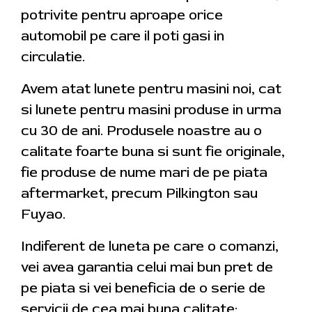
potrivite pentru aproape orice
automobil pe care il poti gasi in
circulatie.
Avem atat lunete pentru masini noi, cat
si lunete pentru masini produse in urma
cu 30 de ani. Produsele noastre au o
calitate foarte buna si sunt fie originale,
fie produse de nume mari de pe piata
aftermarket, precum Pilkington sau
Fuyao.
Indiferent de luneta pe care o comanzi,
vei avea garantia celui mai bun pret de
pe piata si vei beneficia de o serie de
servicii de cea mai buna calitate: