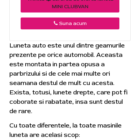
MINI CLUBVAN
Suna acum
Luneta auto este unul dintre geamurile
prezente pe orice automobil. Aceasta
este montata in partea opusa a
parbrizului si de cele mai multe ori
seamana destul de mult cu acesta.
Exista, totusi, lunete drepte, care pot fi
coborate si rabatate, insa sunt destul
de rare.
Cu toate diferentele, la toate masinile
luneta are acelasi scop: