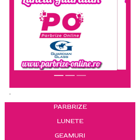
.
PARBRIZE
LUNETE
GEAMURI