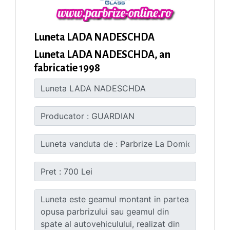
Luneta LADA NADESCHDA
Luneta LADA NADESCHDA, an
fabricatie 1998