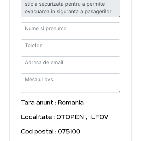
Tara anunt : Romania
Localitate : OTOPENI, ILFOV
Cod postal : 075100