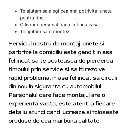
Te ajutam sa alegi cea mai potrivita luneta
pentru tine;
O livram personal pana la tine acasa;
Te ajutam sa o montezi.
Serviciul nostru de montaj lunete si
parbrize la domiciliu este gandit in asa
fel incat sa te scuteasca de pierderea
timpului prin service si sa iti rezolve
rapid problema, in asa fel incat sa circuli
din nou in siguranta cu automobilul.
Personalul care face montajul are o
experienta vasta, este atent la fiecare
detaliu atunci cand lucreaza si foloseste
produse de cea mai buna calitate.