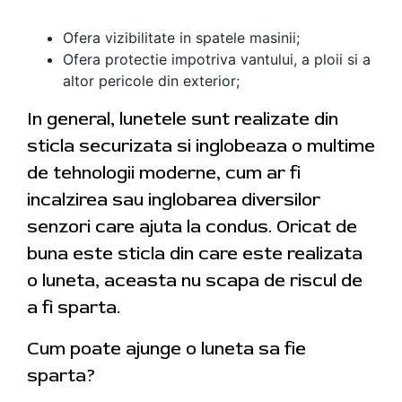
Ofera vizibilitate in spatele masinii;
Ofera protectie impotriva vantului, a ploii si a
altor pericole din exterior;
In general, lunetele sunt realizate din
sticla securizata si inglobeaza o multime
de tehnologii moderne, cum ar fi
incalzirea sau inglobarea diversilor
senzori care ajuta la condus. Oricat de
buna este sticla din care este realizata
o luneta, aceasta nu scapa de riscul de
a fi sparta.
Cum poate ajunge o luneta sa fie
sparta?