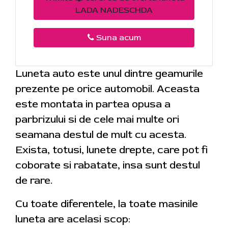
LADA NADESCHDA
Suna acum
Luneta auto este unul dintre geamurile
prezente pe orice automobil. Aceasta
este montata in partea opusa a
parbrizului si de cele mai multe ori
seamana destul de mult cu acesta.
Exista, totusi, lunete drepte, care pot fi
coborate si rabatate, insa sunt destul
de rare.
Cu toate diferentele, la toate masinile
luneta are acelasi scop: