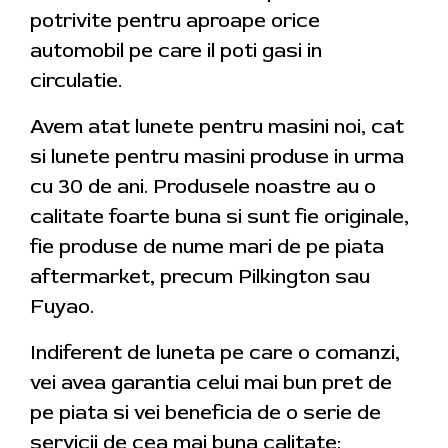
potrivite pentru aproape orice
automobil pe care il poti gasi in
circulatie.
Avem atat lunete pentru masini noi, cat
si lunete pentru masini produse in urma
cu 30 de ani. Produsele noastre au o
calitate foarte buna si sunt fie originale,
fie produse de nume mari de pe piata
aftermarket, precum Pilkington sau
Fuyao.
Indiferent de luneta pe care o comanzi,
vei avea garantia celui mai bun pret de
pe piata si vei beneficia de o serie de
servicii de cea mai buna calitate: