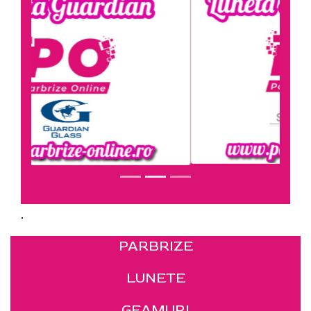
.
PARBRIZE
LUNETE
GEAMURI