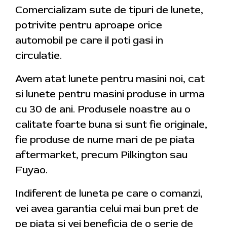
Comercializam sute de tipuri de lunete,
potrivite pentru aproape orice
automobil pe care il poti gasi in
circulatie.
Avem atat lunete pentru masini noi, cat
si lunete pentru masini produse in urma
cu 30 de ani. Produsele noastre au o
calitate foarte buna si sunt fie originale,
fie produse de nume mari de pe piata
aftermarket, precum Pilkington sau
Fuyao.
Indiferent de luneta pe care o comanzi,
vei avea garantia celui mai bun pret de
pe piata si vei beneficia de o serie de