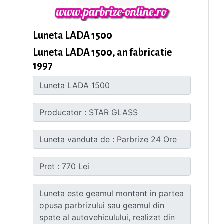
Luneta LADA 1500
Luneta LADA 1500, an fabricatie
1997