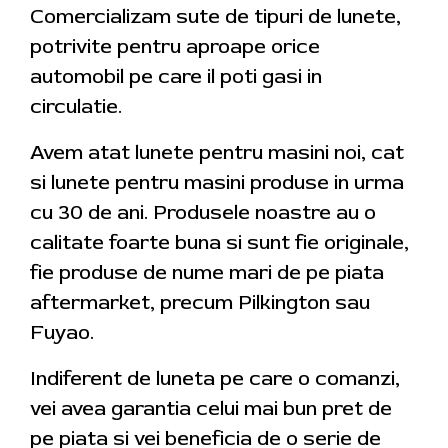
Comercializam sute de tipuri de lunete,
potrivite pentru aproape orice
automobil pe care il poti gasi in
circulatie.
Avem atat lunete pentru masini noi, cat
si lunete pentru masini produse in urma
cu 30 de ani. Produsele noastre au o
calitate foarte buna si sunt fie originale,
fie produse de nume mari de pe piata
aftermarket, precum Pilkington sau
Fuyao.
Indiferent de luneta pe care o comanzi,
vei avea garantia celui mai bun pret de
pe piata si vei beneficia de o serie de