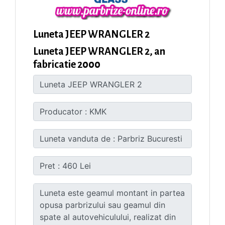
Luneta JEEP WRANGLER 2
Luneta JEEP WRANGLER 2, an
fabricatie 2000