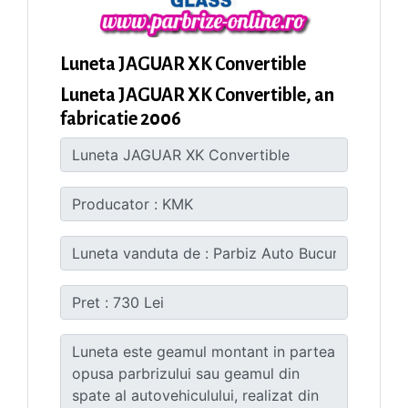
Luneta JAGUAR XK Convertible
Luneta JAGUAR XK Convertible, an
fabricatie 2006