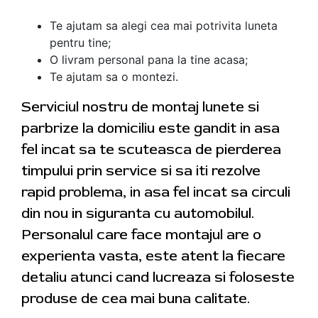
Te ajutam sa alegi cea mai potrivita luneta
pentru tine;
O livram personal pana la tine acasa;
Te ajutam sa o montezi.
Serviciul nostru de montaj lunete si
parbrize la domiciliu este gandit in asa
fel incat sa te scuteasca de pierderea
timpului prin service si sa iti rezolve
rapid problema, in asa fel incat sa circuli
din nou in siguranta cu automobilul.
Personalul care face montajul are o
experienta vasta, este atent la fiecare
detaliu atunci cand lucreaza si foloseste
produse de cea mai buna calitate.