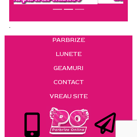
.
PARBRIZE
LUNETE
GEAMURI
CONTACT
VREAU SITE