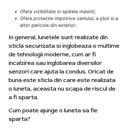
Ofera vizibilitate in spatele masinii;
Ofera protectie impotriva vantului, a ploii si a
altor pericole din exterior;
In general, lunetele sunt realizate din
sticla securizata si inglobeaza o multime
de tehnologii moderne, cum ar fi
incalzirea sau inglobarea diversilor
senzori care ajuta la condus. Oricat de
buna este sticla din care este realizata
o luneta, aceasta nu scapa de riscul de
a fi sparta.
Cum poate ajunge o luneta sa fie
sparta?