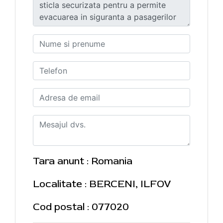
Tara anunt : Romania
Localitate : BERCENI, ILFOV
Cod postal : 077020