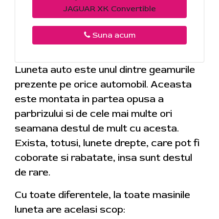
JAGUAR XK Convertible
Suna acum
Luneta auto este unul dintre geamurile
prezente pe orice automobil. Aceasta
este montata in partea opusa a
parbrizului si de cele mai multe ori
seamana destul de mult cu acesta.
Exista, totusi, lunete drepte, care pot fi
coborate si rabatate, insa sunt destul
de rare.
Cu toate diferentele, la toate masinile
luneta are acelasi scop: