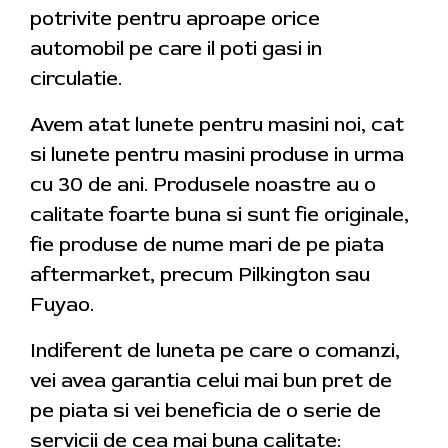
potrivite pentru aproape orice
automobil pe care il poti gasi in
circulatie.
Avem atat lunete pentru masini noi, cat
si lunete pentru masini produse in urma
cu 30 de ani. Produsele noastre au o
calitate foarte buna si sunt fie originale,
fie produse de nume mari de pe piata
aftermarket, precum Pilkington sau
Fuyao.
Indiferent de luneta pe care o comanzi,
vei avea garantia celui mai bun pret de
pe piata si vei beneficia de o serie de
servicii de cea mai buna calitate: