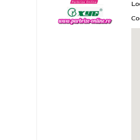
Lo
Co