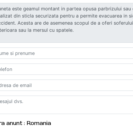
ra anunt : Romania