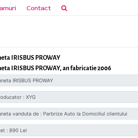
amuri
Contact
neta IRISBUS PROWAY
neta IRISBUS PROWAY, an fabricatie 2006