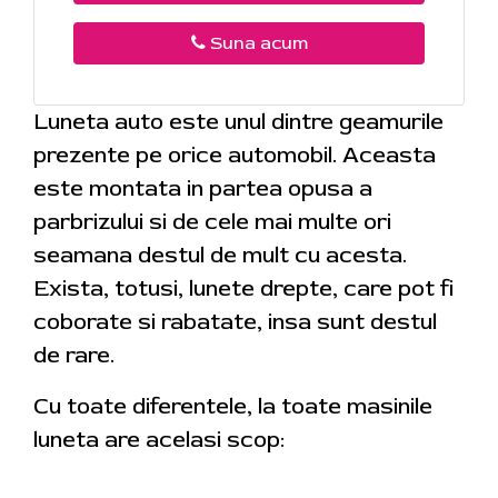
Suna acum
Luneta auto este unul dintre geamurile
prezente pe orice automobil. Aceasta
este montata in partea opusa a
parbrizului si de cele mai multe ori
seamana destul de mult cu acesta.
Exista, totusi, lunete drepte, care pot fi
coborate si rabatate, insa sunt destul
de rare.
Cu toate diferentele, la toate masinile
luneta are acelasi scop: