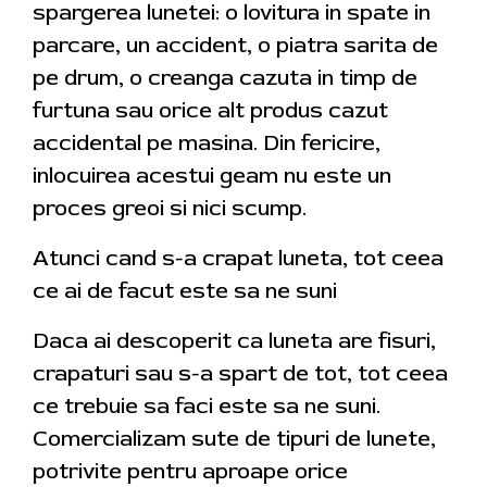
spargerea lunetei: o lovitura in spate in
parcare, un accident, o piatra sarita de
pe drum, o creanga cazuta in timp de
furtuna sau orice alt produs cazut
accidental pe masina. Din fericire,
inlocuirea acestui geam nu este un
proces greoi si nici scump.
Atunci cand s-a crapat luneta, tot ceea
ce ai de facut este sa ne suni
Daca ai descoperit ca luneta are fisuri,
crapaturi sau s-a spart de tot, tot ceea
ce trebuie sa faci este sa ne suni.
Comercializam sute de tipuri de lunete,
potrivite pentru aproape orice