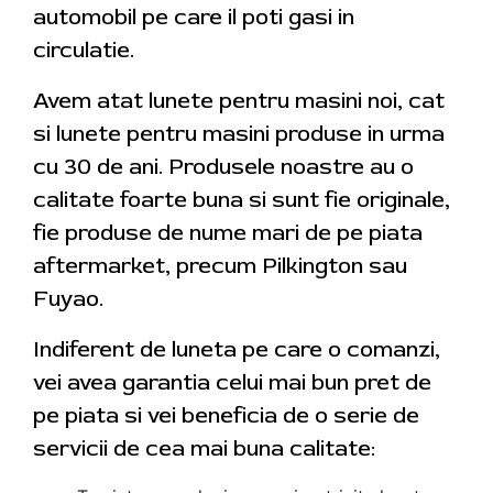
automobil pe care il poti gasi in
circulatie.
Avem atat lunete pentru masini noi, cat
si lunete pentru masini produse in urma
cu 30 de ani. Produsele noastre au o
calitate foarte buna si sunt fie originale,
fie produse de nume mari de pe piata
aftermarket, precum Pilkington sau
Fuyao.
Indiferent de luneta pe care o comanzi,
vei avea garantia celui mai bun pret de
pe piata si vei beneficia de o serie de
servicii de cea mai buna calitate: