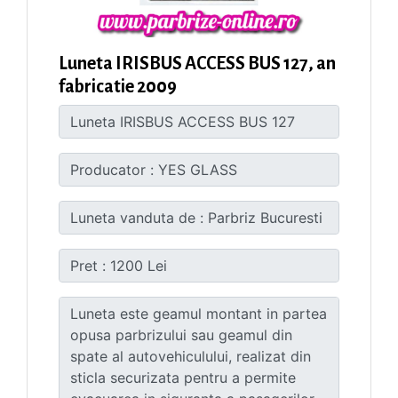
Luneta IRISBUS ACCESS BUS 127, an
fabricatie 2009