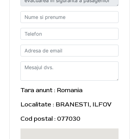
Tara anunt : Romania
Localitate : BRANESTI, ILFOV
Cod postal : 077030