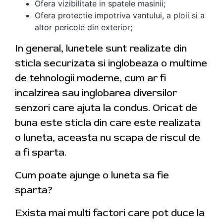
Ofera vizibilitate in spatele masinii;
Ofera protectie impotriva vantului, a ploii si a
altor pericole din exterior;
In general, lunetele sunt realizate din
sticla securizata si inglobeaza o multime
de tehnologii moderne, cum ar fi
incalzirea sau inglobarea diversilor
senzori care ajuta la condus. Oricat de
buna este sticla din care este realizata
o luneta, aceasta nu scapa de riscul de
a fi sparta.
Cum poate ajunge o luneta sa fie
sparta?
Exista mai multi factori care pot duce la