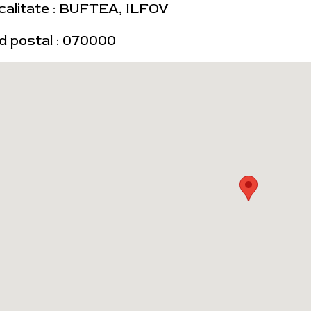
calitate : BUFTEA, ILFOV
d postal : 070000