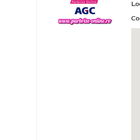
Lo
Co