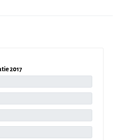
tie 2017