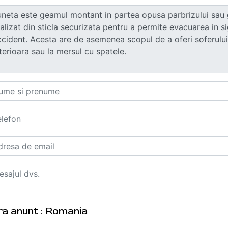
ra anunt : Romania