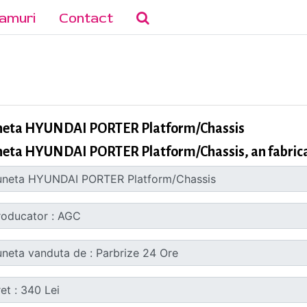
amuri
Contact
neta HYUNDAI PORTER Platform/Chassis
neta HYUNDAI PORTER Platform/Chassis, an fabrica